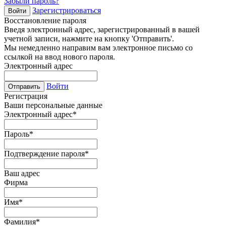
Забыли пароль?
Зарегистрироваться
Войти
Восстановление пароля
Введя электронный адрес, зарегистрированный в вашей
учетной записи, нажмите на кнопку 'Отправить'.
Мы немедленно направим вам электронное письмо со
ссылкой на ввод нового пароля.
Электронный адрес
Войти
Отправить
Регистрация
Ваши персональные данные
Электронный адрес
*
Пароль
*
Подтверждение пароля
*
Ваш адрес
Фирма
Имя
*
Фамилия
*