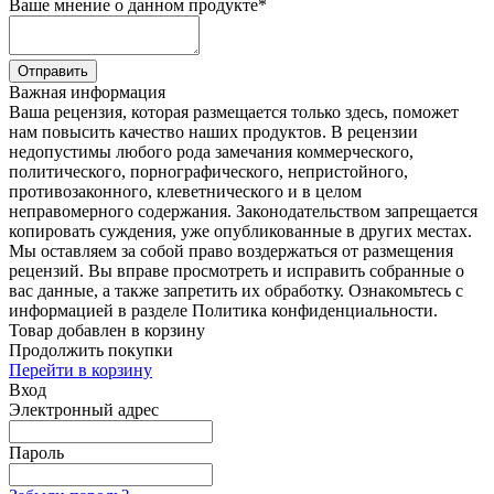
Ваше мнение о данном продукте
*
Отправить
Важная информация
Ваша рецензия, которая размещается только здесь, поможет
нам повысить качество наших продуктов. В рецензии
недопустимы любого рода замечания коммерческого,
политического, порнографического, непристойного,
противозаконного, клеветнического и в целом
неправомерного содержания. Законодательством запрещается
копировать суждения, уже опубликованные в других местах.
Мы оставляем за собой право воздержаться от размещения
рецензий. Вы вправе просмотреть и исправить собранные о
вас данные, а также запретить их обработку. Ознакомьтесь с
информацией в разделе Политика конфиденциальности.
Товар добавлен в корзину
Продолжить покупки
Перейти в корзину
Вход
Электронный адрес
Пароль