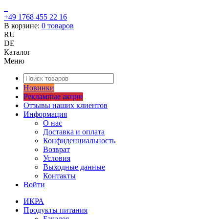
+49 1768 455 22 16
В корзине:
0
товаров
RU
DE
Каталог
Меню
Новинки
Рекламные акции
Отзывы наших клиентов
Информация
О нас
Доставка и оплата
Конфиденциальность
Возврат
Условия
Выходные данные
Контакты
Войти
ИКРА
Продукты питания
Бакалея