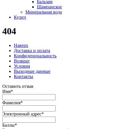
Бальзам
Шампанское
Минеральная вода
Кулич
404
Наверх
Доставка и оплата
Конфиденциальность
Возврат
Условия
Выходные данные
Контакты
Оставить отзыв
Имя
*
Фамилия
*
Электронный адрес
*
Баллы
*