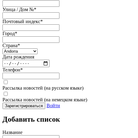
Улица / Дом №
*
Почтовый индекс
*
Город
*
Страна
*
Дата рождения
Телефон
*
Рассылка новостей (на русском языке)
Рассылка новостей (на немецком языке)
Войти
Зарегистрироваться
Добавить список
Название