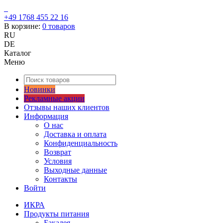
+49 1768 455 22 16
В корзине:
0
товаров
RU
DE
Каталог
Меню
Новинки
Рекламные акции
Отзывы наших клиентов
Информация
О нас
Доставка и оплата
Конфиденциальность
Возврат
Условия
Выходные данные
Контакты
Войти
ИКРА
Продукты питания
Бакалея