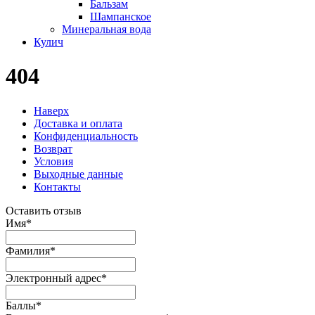
Бальзам
Шампанское
Минеральная вода
Кулич
404
Наверх
Доставка и оплата
Конфиденциальность
Возврат
Условия
Выходные данные
Контакты
Оставить отзыв
Имя
*
Фамилия
*
Электронный адрес
*
Баллы
*