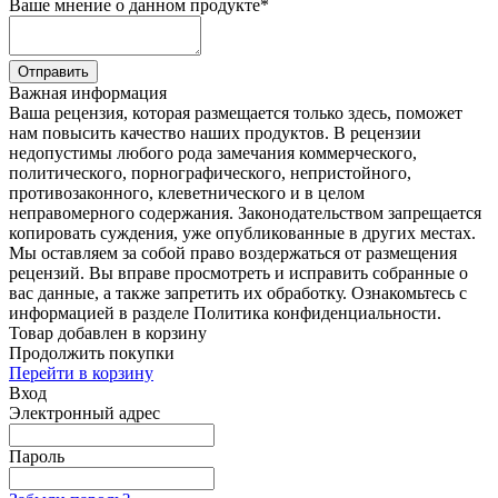
Ваше мнение о данном продукте
*
Отправить
Важная информация
Ваша рецензия, которая размещается только здесь, поможет
нам повысить качество наших продуктов. В рецензии
недопустимы любого рода замечания коммерческого,
политического, порнографического, непристойного,
противозаконного, клеветнического и в целом
неправомерного содержания. Законодательством запрещается
копировать суждения, уже опубликованные в других местах.
Мы оставляем за собой право воздержаться от размещения
рецензий. Вы вправе просмотреть и исправить собранные о
вас данные, а также запретить их обработку. Ознакомьтесь с
информацией в разделе Политика конфиденциальности.
Товар добавлен в корзину
Продолжить покупки
Перейти в корзину
Вход
Электронный адрес
Пароль