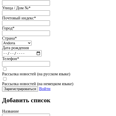
Улица / Дом №
*
Почтовый индекс
*
Город
*
Страна
*
Дата рождения
Телефон
*
Рассылка новостей (на русском языке)
Рассылка новостей (на немецком языке)
Войти
Зарегистрироваться
Добавить список
Название