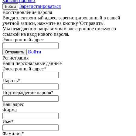
Забыли пароль?
Зарегистрироваться
Войти
Восстановление пароля
Введя электронный адрес, зарегистрированный в вашей
учетной записи, нажмите на кнопку 'Отправить'.
Мы немедленно направим вам электронное письмо со
ссылкой на ввод нового пароля.
Электронный адрес
Войти
Отправить
Регистрация
Ваши персональные данные
Электронный адрес
*
Пароль
*
Подтверждение пароля
*
Ваш адрес
Фирма
Имя
*
Фамилия
*