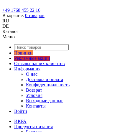
+49 1768 455 22 16
В корзине:
0
товаров
RU
DE
Каталог
Меню
Новинки
Рекламные акции
Отзывы наших клиентов
Информация
О нас
Доставка и оплата
Конфиденциальность
Возврат
Условия
Выходные данные
Контакты
Войти
ИКРА
Продукты питания
Бакалея