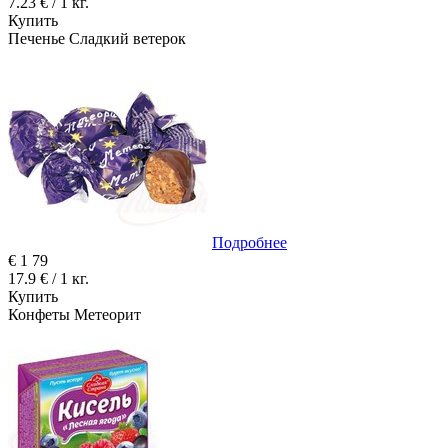
7.23 € / 1 кг.
Купить
Печенье Сладкий ветерок
Подробнее
€
1
79
17.9 € / 1 кг.
Купить
Конфеты Метеорит