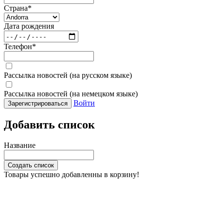
Страна
*
Дата рождения
Телефон
*
Рассылка новостей (на русском языке)
Рассылка новостей (на немецком языке)
Войти
Зарегистрироваться
Добавить список
Название
Создать список
Товары успешно добавленны в корзину!