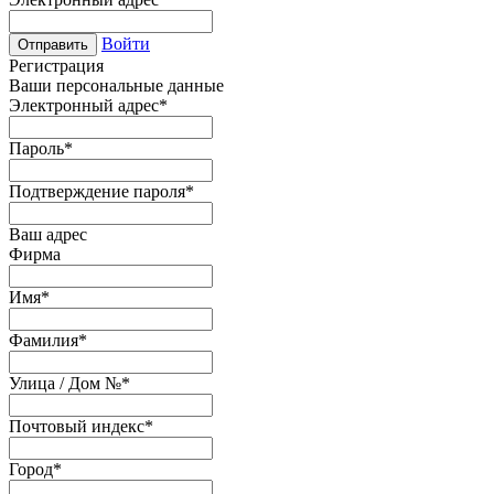
Войти
Отправить
Регистрация
Ваши персональные данные
Электронный адрес
*
Пароль
*
Подтверждение пароля
*
Ваш адрес
Фирма
Имя
*
Фамилия
*
Улица / Дом №
*
Почтовый индекс
*
Город
*