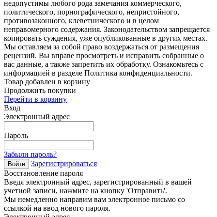
недопустимы любого рода замечания коммерческого,
политического, порнографического, непристойного,
противозаконного, клеветнического и в целом
неправомерного содержания. Законодательством запрещается
копировать суждения, уже опубликованные в других местах.
Мы оставляем за собой право воздержаться от размещения
рецензий. Вы вправе просмотреть и исправить собранные о
вас данные, а также запретить их обработку. Ознакомьтесь с
информацией в разделе Политика конфиденциальности.
Товар добавлен в корзину
Продолжить покупки
Перейти в корзину
Вход
Электронный адрес
Пароль
Забыли пароль?
Зарегистрироваться
Войти
Восстановление пароля
Введя электронный адрес, зарегистрированный в вашей
учетной записи, нажмите на кнопку 'Отправить'.
Мы немедленно направим вам электронное письмо со
ссылкой на ввод нового пароля.
Электронный адрес