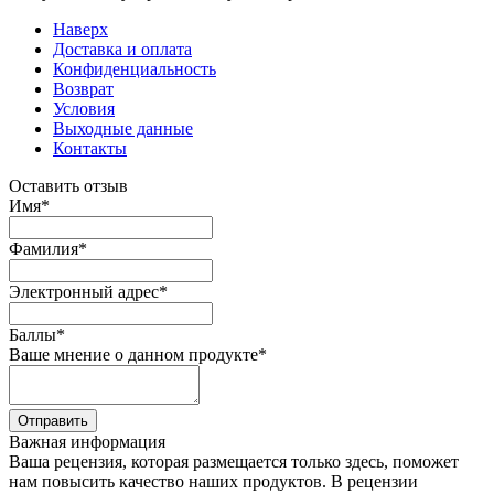
Наверх
Доставка и оплата
Конфиденциальность
Возврат
Условия
Выходные данные
Контакты
Оставить отзыв
Имя
*
Фамилия
*
Электронный адрес
*
Баллы
*
Ваше мнение о данном продукте
*
Отправить
Важная информация
Ваша рецензия, которая размещается только здесь, поможет
нам повысить качество наших продуктов. В рецензии