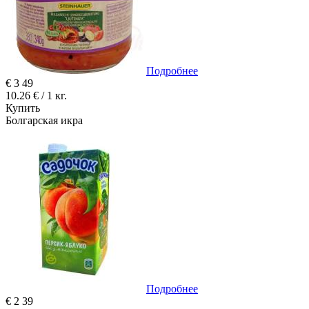
Подробнее
€
3
49
10.26 € / 1 кг.
Купить
Болгарская икра
Подробнее
€
2
39