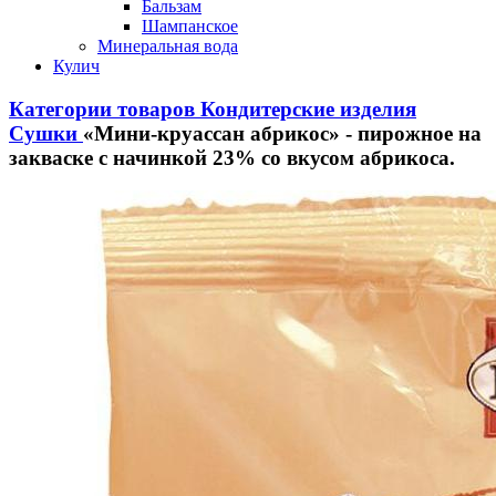
Бальзам
Шампанское
Минеральная вода
Кулич
Категории товаров
Кондитерские изделия
Сушки
«Мини-круассан абрикос» - пирожное на
закваске с начинкой 23% со вкусом абрикоса.