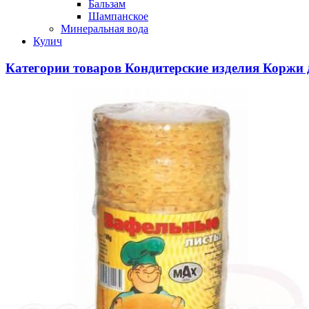
Бальзам
Шампанское
Минеральная вода
Кулич
Категории товаров
Кондитерские изделия
Коржи 