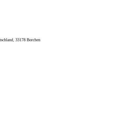
tschland, 33178 Borchen