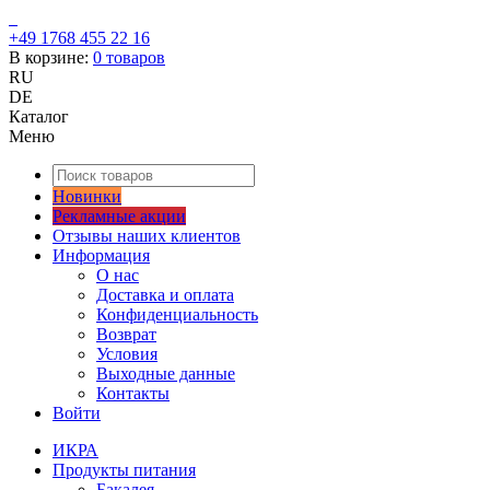
+49 1768 455 22 16
В корзине:
0
товаров
RU
DE
Каталог
Меню
Новинки
Рекламные акции
Отзывы наших клиентов
Информация
О нас
Доставка и оплата
Конфиденциальность
Возврат
Условия
Выходные данные
Контакты
Войти
ИКРА
Продукты питания
Бакалея