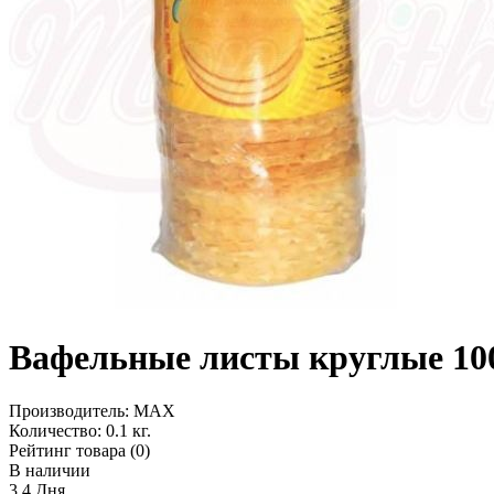
Вафельные листы круглые 10
Производитель:
MAX
Количество:
0.1 кг.
Рейтинг товара (0)
В наличии
3.4 Дня