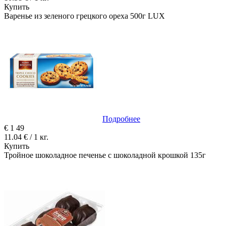
Купить
Варенье из зеленого грецкого ореха 500г LUX
Подробнее
€
1
49
11.04 € / 1 кг.
Купить
Тройное шоколадное печенье с шоколадной крошкой 135г