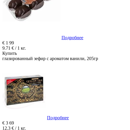
Подробнее
€
1
99
9.71 € / 1 кг.
Купить
глазированный зефир с ароматом ванили, 205гр
Подробнее
€
3
69
12.3 € / 1 кг.