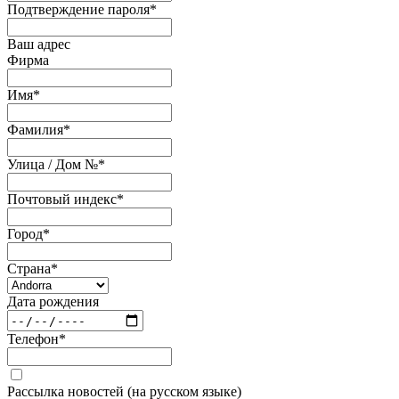
Подтверждение пароля
*
Ваш адрес
Фирма
Имя
*
Фамилия
*
Улица / Дом №
*
Почтовый индекс
*
Город
*
Страна
*
Дата рождения
Телефон
*
Рассылка новостей (на русском языке)