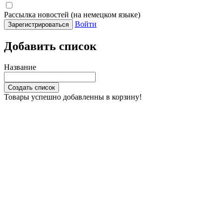
Рассылка новостей (на немецком языке)
Войти
Зарегистрироваться
Добавить список
Название
Создать список
Товары успешно добавленны в корзину!