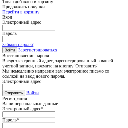
Товар добавлен в корзину
Продолжить покупки
Перейти в корзину
Вход
Электронный адрес
Пароль
Забыли пароль?
Зарегистрироваться
Войти
Восстановление пароля
Введя электронный адрес, зарегистрированный в вашей
учетной записи, нажмите на кнопку 'Отправить'.
Мы немедленно направим вам электронное письмо со
ссылкой на ввод нового пароля.
Электронный адрес
Войти
Отправить
Регистрация
Ваши персональные данные
Электронный адрес
*
Пароль
*