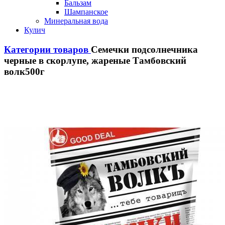
Бальзам
Шампанское
Минеральная вода
Кулич
Категории товаров
Семечки подсолнечника
черные в скорлупе, жареные Тамбовский
волк500г