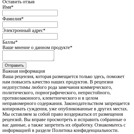
Оставить отзыв
Имя
*
Фамилия
*
Электронный адрес
*
Баллы
*
Ваше мнение о данном продукте
*
Отправить
Важная информация
Ваша рецензия, которая размещается только здесь, поможет
нам повысить качество наших продуктов. В рецензии
недопустимы любого рода замечания коммерческого,
политического, порнографического, непристойного,
противозаконного, клеветнического и в целом
неправомерного содержания. Законодательством запрещается
копировать суждения, уже опубликованные в других местах.
Мы оставляем за собой право воздержаться от размещения
рецензий. Вы вправе просмотреть и исправить собранные о
вас данные, а также запретить их обработку. Ознакомьтесь с
информацией в разделе Политика конфиденциальности.