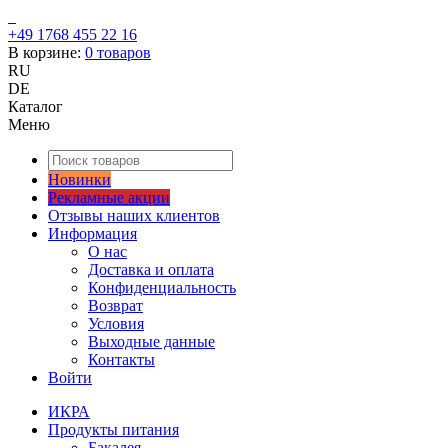
+49 1768 455 22 16
В корзине:
0
товаров
RU
DE
Каталог
Меню
Новинки
Рекламные акции
Отзывы наших клиентов
Информация
О нас
Доставка и оплата
Конфиденциальность
Возврат
Условия
Выходные данные
Контакты
Войти
ИКРА
Продукты питания
Бакалея