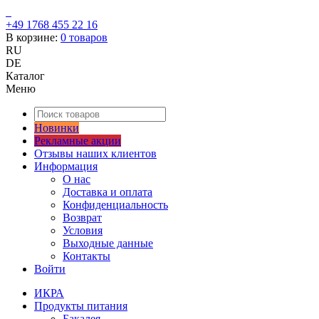
+49 1768 455 22 16
В корзине:
0
товаров
RU
DE
Каталог
Меню
Новинки
Рекламные акции
Отзывы наших клиентов
Информация
О нас
Доставка и оплата
Конфиденциальность
Возврат
Условия
Выходные данные
Контакты
Войти
ИКРА
Продукты питания
Бакалея