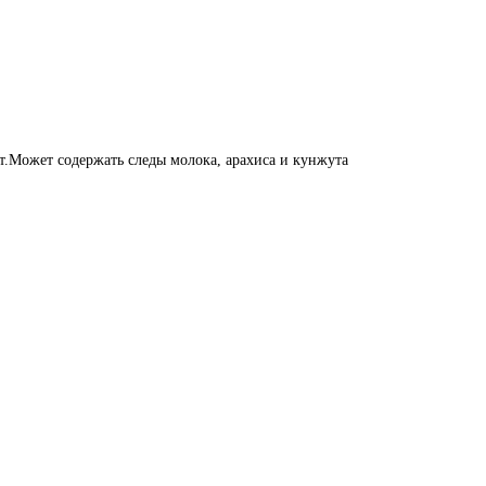
ат.Может содержать следы молока, арахиса и кунжута