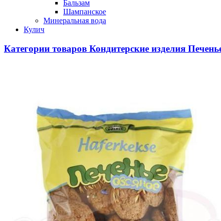
Бальзам
Шампанское
Минеральная вода
Кулич
Категории товаров
Кондитерские изделия
Печень