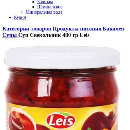
Бальзам
Шампанское
Минеральная вода
Кулич
Категории товаров
Продукты питания
Бакалея
Супы
Суп Свекольник 480 гр Leis