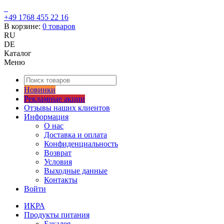
+49 1768 455 22 16
В корзине:
0
товаров
RU
DE
Каталог
Меню
Новинки
Рекламные акции
Отзывы наших клиентов
Информация
О нас
Доставка и оплата
Конфиденциальность
Возврат
Условия
Выходные данные
Контакты
Войти
ИКРА
Продукты питания
Бакалея