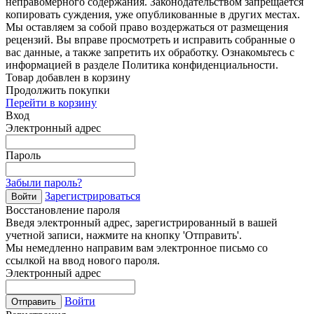
неправомерного содержания. Законодательством запрещается
копировать суждения, уже опубликованные в других местах.
Мы оставляем за собой право воздержаться от размещения
рецензий. Вы вправе просмотреть и исправить собранные о
вас данные, а также запретить их обработку. Ознакомьтесь с
информацией в разделе Политика конфиденциальности.
Товар добавлен в корзину
Продолжить покупки
Перейти в корзину
Вход
Электронный адрес
Пароль
Забыли пароль?
Зарегистрироваться
Войти
Восстановление пароля
Введя электронный адрес, зарегистрированный в вашей
учетной записи, нажмите на кнопку 'Отправить'.
Мы немедленно направим вам электронное письмо со
ссылкой на ввод нового пароля.
Электронный адрес
Войти
Отправить