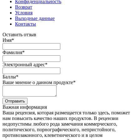
Конфиденциальность
Возврат
Условия
Выходные данные
Контакты
Оставить отзыв
Имя
*
Фамилия
*
Электронный адрес
*
Баллы
*
Ваше мнение о данном продукте
*
Отправить
Важная информация
Ваша рецензия, которая размещается только здесь, поможет
нам повысить качество наших продуктов. В рецензии
недопустимы любого рода замечания коммерческого,
политического, порнографического, непристойного,
противозаконного, клеветнического и в целом