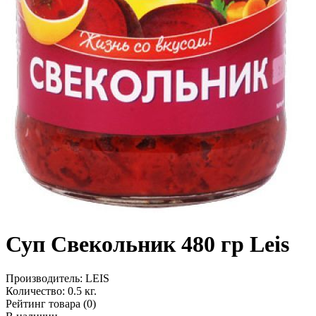
Суп Свекольник 480 гр Leis
Производитель:
LEIS
Количество:
0.5 кг.
Рейтинг товара (0)