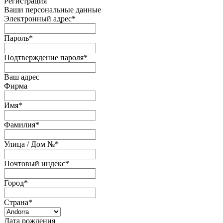
Регистрация
Ваши персональные данные
Электронный адрес
*
Пароль
*
Подтверждение пароля
*
Ваш адрес
Фирма
Имя
*
Фамилия
*
Улица / Дом №
*
Почтовый индекс
*
Город
*
Страна
*
Дата рождения