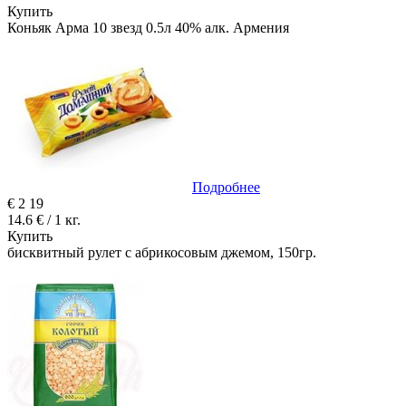
Купить
Коньяк Арма 10 звезд 0.5л 40% алк. Армения
Подробнее
€
2
19
14.6 € / 1 кг.
Купить
бисквитный рулет с абрикосовым джемом, 150гр.