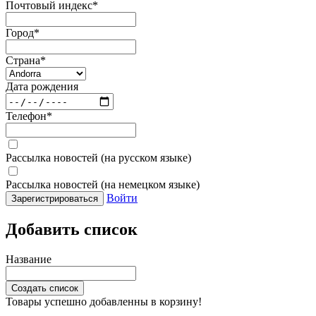
Почтовый индекс
*
Город
*
Страна
*
Дата рождения
Телефон
*
Рассылка новостей (на русском языке)
Рассылка новостей (на немецком языке)
Войти
Зарегистрироваться
Добавить список
Название
Создать список
Товары успешно добавленны в корзину!