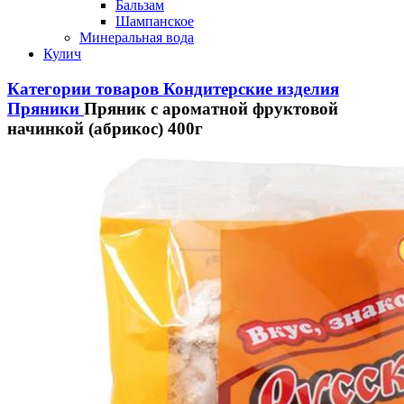
Бальзам
Шампанское
Минеральная вода
Кулич
Категории товаров
Кондитерские изделия
Пряники
Пряник с ароматной фруктовой
начинкой (абрикос) 400г