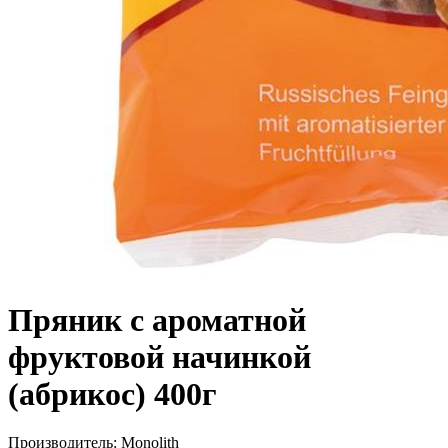
Пряник с ароматной
фруктовой начинкой
(абрикос) 400г
Производитель:
Monolith