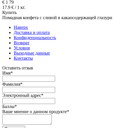
€
1
79
17.9 € / 1 кг.
Купить
Помадная конфета с сливой в какаосодержащей глазури
Наверх
Доставка и оплата
Конфиденциальность
Возврат
Условия
Выходные данные
Контакты
Оставить отзыв
Имя
*
Фамилия
*
Электронный адрес
*
Баллы
*
Ваше мнение о данном продукте
*