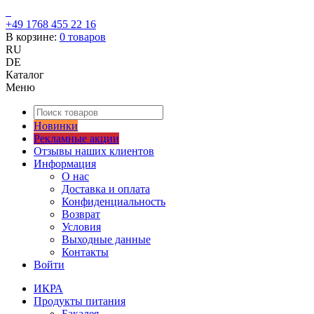
+49 1768 455 22 16
В корзине:
0
товаров
RU
DE
Каталог
Меню
Новинки
Рекламные акции
Отзывы наших клиентов
Информация
О нас
Доставка и оплата
Конфиденциальность
Возврат
Условия
Выходные данные
Контакты
Войти
ИКРА
Продукты питания
Бакалея