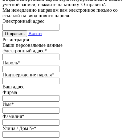
учетной записи, нажмите на кнопку 'Отправить'.
Мы немедленно направим вам электронное письмо со
ссылкой на ввод нового пароля.
Электронный адрес
Войти
Отправить
Регистрация
Ваши персональные данные
Электронный адрес
*
Пароль
*
Подтверждение пароля
*
Ваш адрес
Фирма
Имя
*
Фамилия
*
Улица / Дом №
*