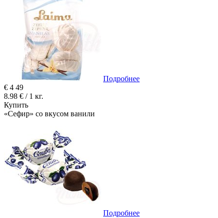
Подробнее
€
4
49
8.98 € / 1 кг.
Купить
«Сефир» со вкусом ванили
Подробнее