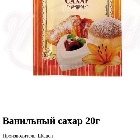
Ванильный сахар 20г
Производитель:
Litauen