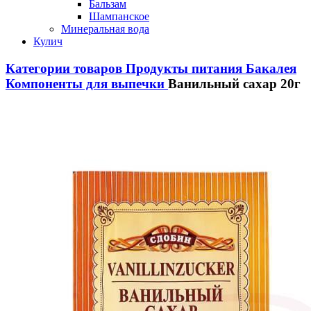
Бальзам
Шампанское
Минеральная вода
Кулич
Категории товаров
Продукты питания
Бакалея
Компоненты для выпечки
Ванильный сахар 20г