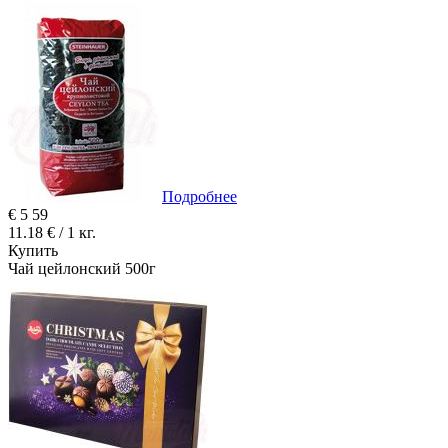
Подробнее
€
5
59
11.18 € / 1 кг.
Купить
Чай цейлонский 500г