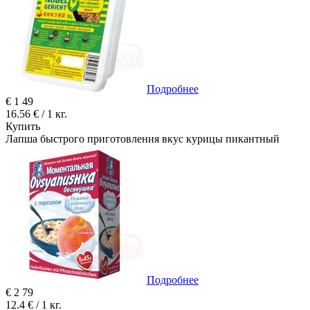
Подробнее
€
1
49
16.56 € / 1 кг.
Купить
Лапша быстрого приготовления вкус курицы пикантный
Подробнее
€
2
79
12.4 € / 1 кг.