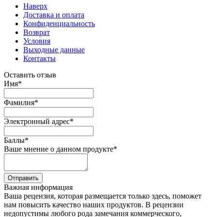
Наверх
Доставка и оплата
Конфиденциальность
Возврат
Условия
Выходные данные
Контакты
Оставить отзыв
Имя
*
Фамилия
*
Электронный адрес
*
Баллы
*
Ваше мнение о данном продукте
*
Отправить
Важная информация
Ваша рецензия, которая размещается только здесь, поможет
нам повысить качество наших продуктов. В рецензии
недопустимы любого рода замечания коммерческого,