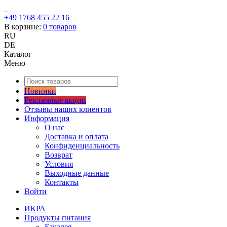
+49 1768 455 22 16
В корзине:
0
товаров
RU
DE
Каталог
Меню
Новинки
Рекламные акции
Отзывы наших клиентов
Информация
О нас
Доставка и оплата
Конфиденциальность
Возврат
Условия
Выходные данные
Контакты
Войти
ИКРА
Продукты питания
Бакалея