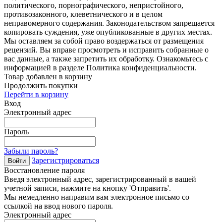
политического, порнографического, непристойного,
противозаконного, клеветнического и в целом
неправомерного содержания. Законодательством запрещается
копировать суждения, уже опубликованные в других местах.
Мы оставляем за собой право воздержаться от размещения
рецензий. Вы вправе просмотреть и исправить собранные о
вас данные, а также запретить их обработку. Ознакомьтесь с
информацией в разделе Политика конфиденциальности.
Товар добавлен в корзину
Продолжить покупки
Перейти в корзину
Вход
Электронный адрес
Пароль
Забыли пароль?
Зарегистрироваться
Войти
Восстановление пароля
Введя электронный адрес, зарегистрированный в вашей
учетной записи, нажмите на кнопку 'Отправить'.
Мы немедленно направим вам электронное письмо со
ссылкой на ввод нового пароля.
Электронный адрес