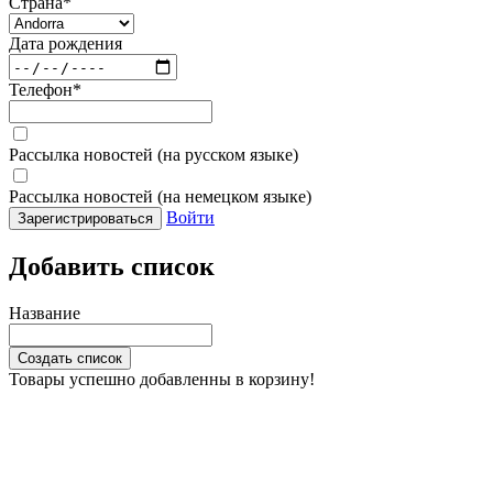
Страна
*
Дата рождения
Телефон
*
Рассылка новостей (на русском языке)
Рассылка новостей (на немецком языке)
Войти
Зарегистрироваться
Добавить список
Название
Создать список
Товары успешно добавленны в корзину!