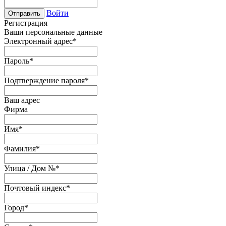
Войти
Отправить
Регистрация
Ваши персональные данные
Электронный адрес
*
Пароль
*
Подтверждение пароля
*
Ваш адрес
Фирма
Имя
*
Фамилия
*
Улица / Дом №
*
Почтовый индекс
*
Город
*