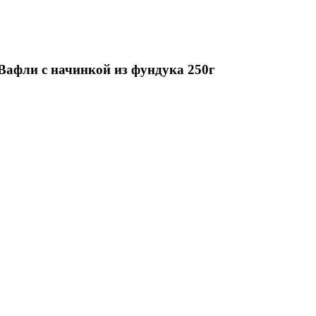
Вафли с начинкой из фундука 250г