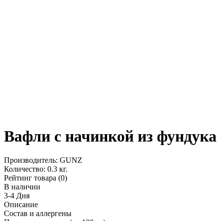
Вафли с начинкой из фундука 
Производитель:
GUNZ
Количество:
0.3 кг.
Рейтинг товара (0)
В наличии
3-4 Дня
Описание
Состав и аллергены