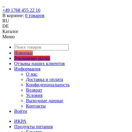
+49 1768 455 22 16
В корзине:
0
товаров
RU
DE
Каталог
Меню
Новинки
Рекламные акции
Отзывы наших клиентов
Информация
О нас
Доставка и оплата
Конфиденциальность
Возврат
Условия
Выходные данные
Контакты
Войти
ИКРА
Продукты питания
Бакалея