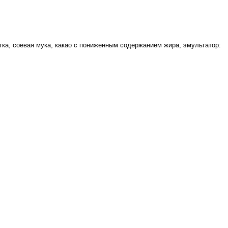
тка, соевая мука, какао с пониженным содержанием жира, эмульгатор: