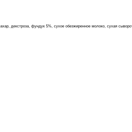
ахар, декстроза, фундук 5%, сухое обезжиренное молоко, сухая сыворо