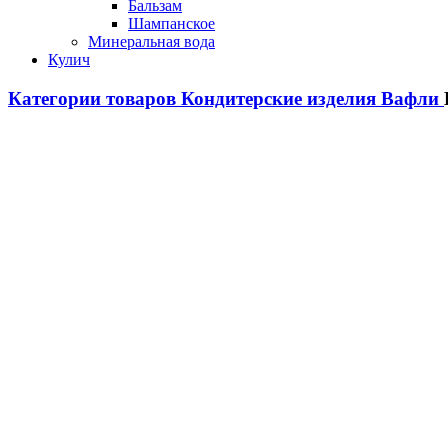
Бальзам
Шампанское
Минеральная вода
Кулич
Категории товаров
Кондитерские изделия
Вафли