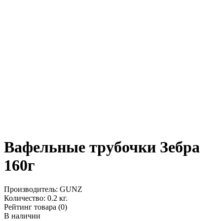
Вафельные трубочки Зебра
160г
Производитель:
GUNZ
Количество:
0.2 кг.
Рейтинг товара (0)
В наличии