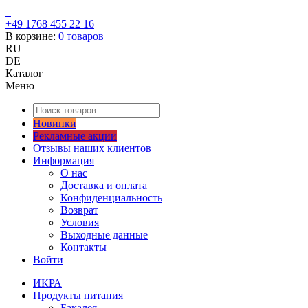
+49 1768 455 22 16
В корзине:
0
товаров
RU
DE
Каталог
Меню
Новинки
Рекламные акции
Отзывы наших клиентов
Информация
О нас
Доставка и оплата
Конфиденциальность
Возврат
Условия
Выходные данные
Контакты
Войти
ИКРА
Продукты питания
Бакалея