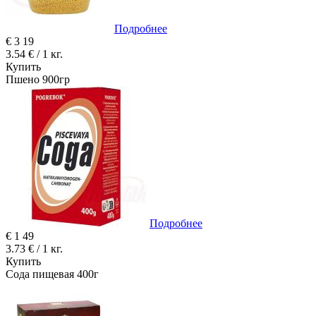
Подробнее
€
3
19
3.54 € / 1 кг.
Купить
Пшено 900гр
Подробнее
€
1
49
3.73 € / 1 кг.
Купить
Сода пищевая 400г