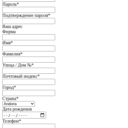
Пароль
*
Подтверждение пароля
*
Ваш адрес
Фирма
Имя
*
Фамилия
*
Улица / Дом №
*
Почтовый индекс
*
Город
*
Страна
*
Дата рождения
Телефон
*