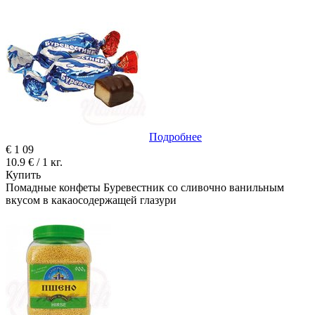
Подробнее
€
1
09
10.9 € / 1 кг.
Купить
Помадные конфеты Буревестник со сливочно ванильным
вкусом в какаосодержащей глазури