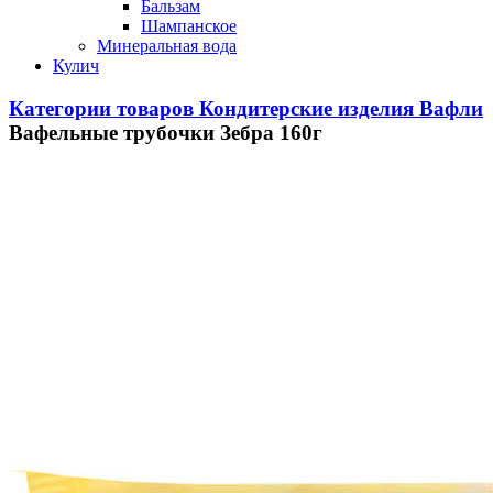
Бальзам
Шампанское
Минеральная вода
Кулич
Категории товаров
Кондитерские изделия
Вафли
Вафельные трубочки Зебра 160г