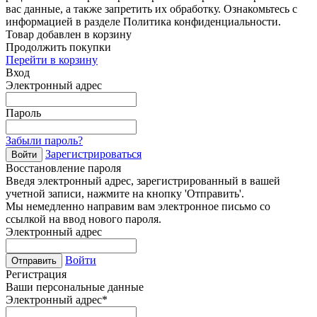
вас данные, а также запретить их обработку. Ознакомьтесь с
информацией в разделе Политика конфиденциальности.
Товар добавлен в корзину
Продолжить покупки
Перейти в корзину
Вход
Электронный адрес
Пароль
Забыли пароль?
Зарегистрироваться
Войти
Восстановление пароля
Введя электронный адрес, зарегистрированный в вашей
учетной записи, нажмите на кнопку 'Отправить'.
Мы немедленно направим вам электронное письмо со
ссылкой на ввод нового пароля.
Электронный адрес
Войти
Отправить
Регистрация
Ваши персональные данные
Электронный адрес
*