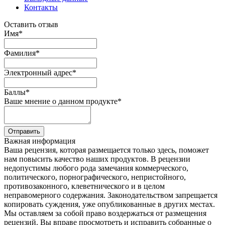
Контакты
Оставить отзыв
Имя
*
Фамилия
*
Электронный адрес
*
Баллы
*
Ваше мнение о данном продукте
*
Отправить
Важная информация
Ваша рецензия, которая размещается только здесь, поможет
нам повысить качество наших продуктов. В рецензии
недопустимы любого рода замечания коммерческого,
политического, порнографического, непристойного,
противозаконного, клеветнического и в целом
неправомерного содержания. Законодательством запрещается
копировать суждения, уже опубликованные в других местах.
Мы оставляем за собой право воздержаться от размещения
рецензий. Вы вправе просмотреть и исправить собранные о