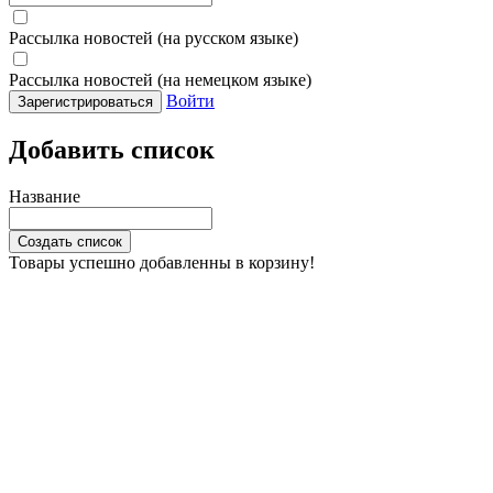
Рассылка новостей (на русском языке)
Рассылка новостей (на немецком языке)
Войти
Зарегистрироваться
Добавить список
Название
Создать список
Товары успешно добавленны в корзину!