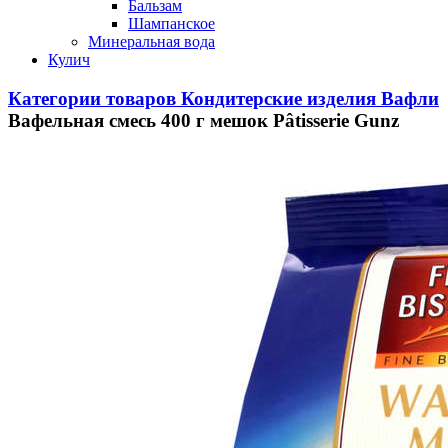
Бальзам
Шампанское
Минеральная вода
Кулич
Категории товаров
Кондитерские изделия
Вафли
Вафельная смесь 400 г мешок Pâtisserie Gunz