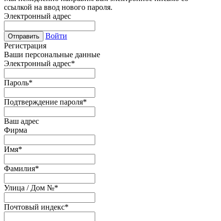
ссылкой на ввод нового пароля.
Электронный адрес
Войти
Отправить
Регистрация
Ваши персональные данные
Электронный адрес
*
Пароль
*
Подтверждение пароля
*
Ваш адрес
Фирма
Имя
*
Фамилия
*
Улица / Дом №
*
Почтовый индекс
*