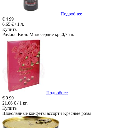
Подробнее
€
4
99
6.65 € / 1 л.
Купить
Pastoral Вино Милосердие кр.,0,75 л.
Подробнее
€
9
90
21.06 € / 1 кг.
Купить
Шоколадные конфеты ассорти Красные розы