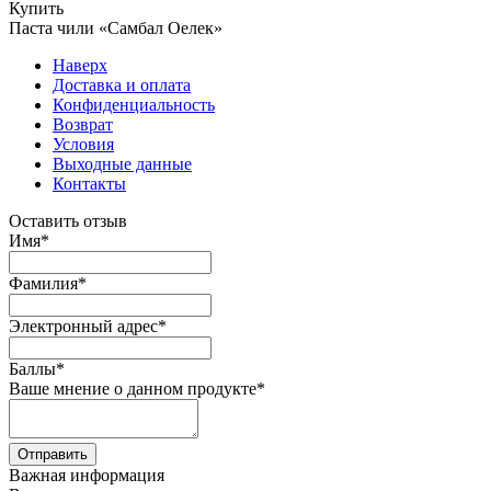
Купить
Паста чили «Самбал Оелек»
Наверх
Доставка и оплата
Конфиденциальность
Возврат
Условия
Выходные данные
Контакты
Оставить отзыв
Имя
*
Фамилия
*
Электронный адрес
*
Баллы
*
Ваше мнение о данном продукте
*
Отправить
Важная информация