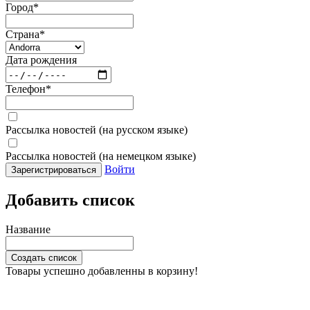
Город
*
Страна
*
Дата рождения
Телефон
*
Рассылка новостей (на русском языке)
Рассылка новостей (на немецком языке)
Войти
Зарегистрироваться
Добавить список
Название
Создать список
Товары успешно добавленны в корзину!