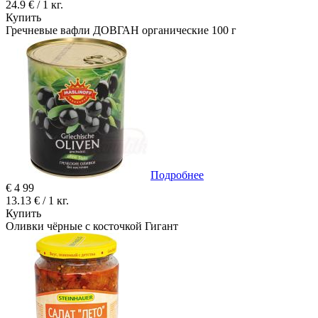
24.9 € / 1 кг.
Купить
Гречневые вафли ДОВГАН органические 100 г
Подробнее
€
4
99
13.13 € / 1 кг.
Купить
Оливки чёрные с косточкой Гигант