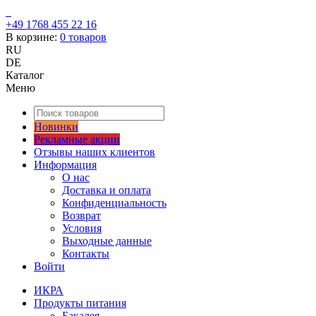
+49 1768 455 22 16
В корзине:
0
товаров
RU
DE
Каталог
Меню
Новинки
Рекламные акции
Отзывы наших клиентов
Информация
О нас
Доставка и оплата
Конфиденциальность
Возврат
Условия
Выходные данные
Контакты
Войти
ИКРА
Продукты питания
Бакалея