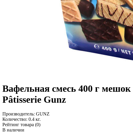
Вафельная смесь 400 г мешок
Pâtisserie Gunz
Производитель:
GUNZ
Количество:
0.4 кг.
Рейтинг товара (0)
В наличии