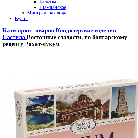
Бальзам
Шампанское
Минеральная вода
Кулич
Категории товаров
Кондитерские изделия
Пастила
Восточные сладости, по болгарскому
рецепту Рахат-лукум