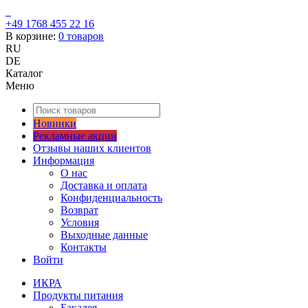
+49 1768 455 22 16
В корзине:
0
товаров
RU
DE
Каталог
Меню
Новинки
Рекламные акции
Отзывы наших клиентов
Информация
О нас
Доставка и оплата
Конфиденциальность
Возврат
Условия
Выходные данные
Контакты
Войти
ИКРА
Продукты питания
Бакалея