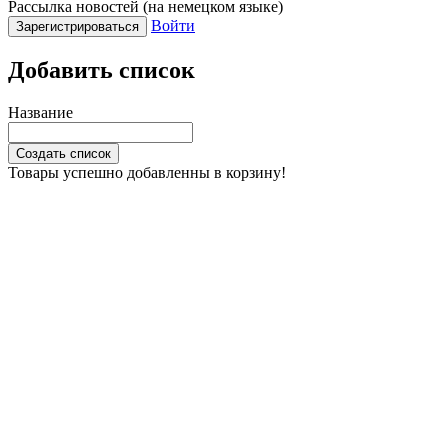
Рассылка новостей (на немецком языке)
Войти
Зарегистрироваться
Добавить список
Название
Создать список
Товары успешно добавленны в корзину!