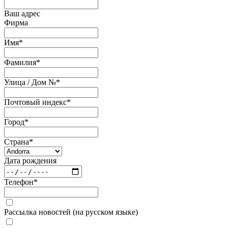
Ваш адрес
Фирма
Имя
*
Фамилия
*
Улица / Дом №
*
Почтовый индекс
*
Город
*
Страна
*
Дата рождения
Телефон
*
Рассылка новостей (на русском языке)