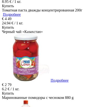
8.95 € / 1 кг.
Купить
Томатная паста дважды концентрированная 200г
Подробнее
€
4
49
24.94 € / 1 кг.
Купить
Черный чай «Казахстан»
Подробнее
€
2
79
6.2 € / 1 кг.
Купить
Маринованные помидоры с чесноком 880 g