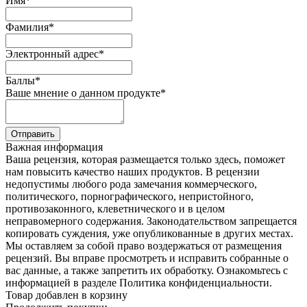
Имя
*
Фамилия
*
Электронный адрес
*
Баллы
*
Ваше мнение о данном продукте
*
Отправить
Важная информация
Ваша рецензия, которая размещается только здесь, поможет
нам повысить качество наших продуктов. В рецензии
недопустимы любого рода замечания коммерческого,
политического, порнографического, непристойного,
противозаконного, клеветнического и в целом
неправомерного содержания. Законодательством запрещается
копировать суждения, уже опубликованные в других местах.
Мы оставляем за собой право воздержаться от размещения
рецензий. Вы вправе просмотреть и исправить собранные о
вас данные, а также запретить их обработку. Ознакомьтесь с
информацией в разделе Политика конфиденциальности.
Товар добавлен в корзину