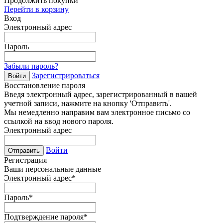
Продолжить покупки
Перейти в корзину
Вход
Электронный адрес
Пароль
Забыли пароль?
Зарегистрироваться
Войти
Восстановление пароля
Введя электронный адрес, зарегистрированный в вашей
учетной записи, нажмите на кнопку 'Отправить'.
Мы немедленно направим вам электронное письмо со
ссылкой на ввод нового пароля.
Электронный адрес
Войти
Отправить
Регистрация
Ваши персональные данные
Электронный адрес
*
Пароль
*
Подтверждение пароля
*