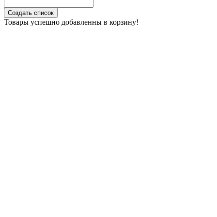
Создать список
Товары успешно добавленны в корзину!