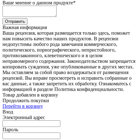
Ваше мнение о данном продукте
*
Отправить
Важная информация
Ваша рецензия, которая размещается только здесь, поможет
нам повысить качество наших продуктов. В рецензии
недопустимы любого рода замечания коммерческого,
политического, порнографического, непристойного,
противозаконного, клеветнического и в целом
неправомерного содержания. Законодательством запрещается
копировать суждения, уже опубликованные в других местах.
Мы оставляем за собой право воздержаться от размещения
рецензий. Вы вправе просмотреть и исправить собранные о
вас данные, а также запретить их обработку. Ознакомьтесь с
информацией в разделе Политика конфиденциальности.
Товар добавлен в корзину
Продолжить покупки
Перейти в корзину
Вход
Электронный адрес
Пароль