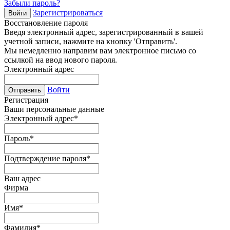
Забыли пароль?
Зарегистрироваться
Войти
Восстановление пароля
Введя электронный адрес, зарегистрированный в вашей
учетной записи, нажмите на кнопку 'Отправить'.
Мы немедленно направим вам электронное письмо со
ссылкой на ввод нового пароля.
Электронный адрес
Войти
Отправить
Регистрация
Ваши персональные данные
Электронный адрес
*
Пароль
*
Подтверждение пароля
*
Ваш адрес
Фирма
Имя
*
Фамилия
*