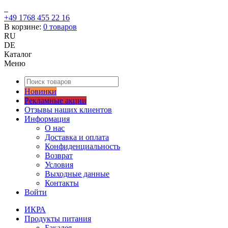
+49 1768 455 22 16
В корзине:
0
товаров
RU
DE
Каталог
Меню
Новинки
Рекламные акции
Отзывы наших клиентов
Информация
О нас
Доставка и оплата
Конфиденциальность
Возврат
Условия
Выходные данные
Контакты
Войти
ИКРА
Продукты питания
Бакалея