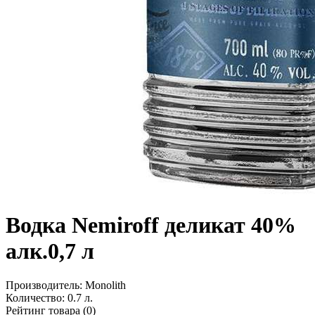
Водка Nemiroff деликат 40%
алк.0,7 л
Производитель:
Monolith
Количество:
0.7 л.
Рейтинг товара (0)