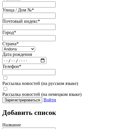
Улица / Дом №
*
Почтовый индекс
*
Город
*
Страна
*
Дата рождения
Телефон
*
Рассылка новостей (на русском языке)
Рассылка новостей (на немецком языке)
Войти
Зарегистрироваться
Добавить список
Название