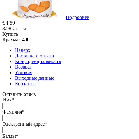
Подробнее
€
1
59
3.98 € / 1 кг.
Купить
Крахмал 400г
Наверх
Доставка и оплата
Конфиденциальность
Возврат
Условия
Выходные данные
Контакты
Оставить отзыв
Имя
*
Фамилия
*
Электронный адрес
*
Баллы
*