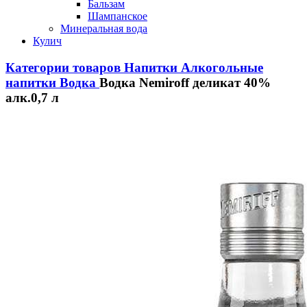
Бальзам
Шампанское
Минеральная вода
Кулич
Категории товаров
Напитки
Алкогольные
напитки
Водка
Водка Nemiroff деликат 40%
алк.0,7 л