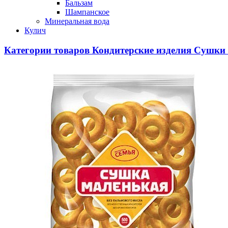
Бальзам
Шампанское
Минеральная вода
Кулич
Категории товаров
Кондитерские изделия
Сушки