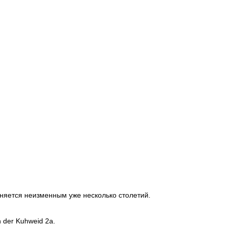
аняется неизменным уже несколько столетий.
 der Kuhweid 2a.