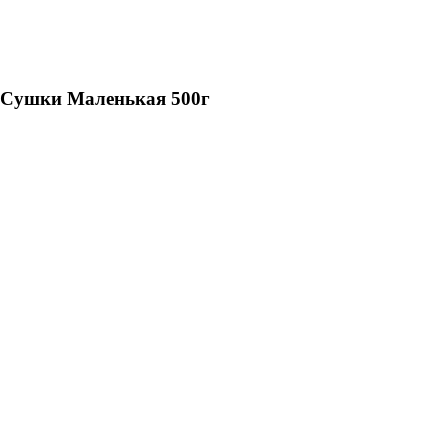
Сушки Маленькая 500г