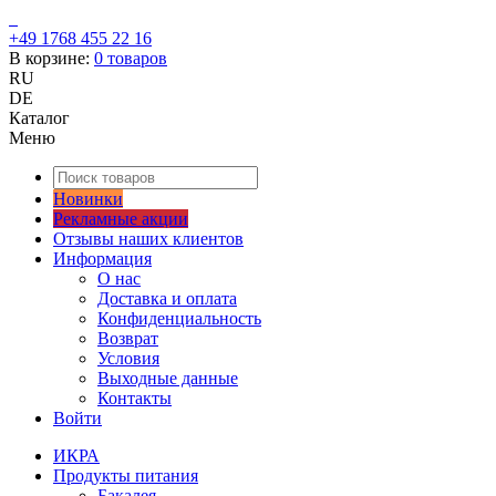
+49 1768 455 22 16
В корзине:
0
товаров
RU
DE
Каталог
Меню
Новинки
Рекламные акции
Отзывы наших клиентов
Информация
О нас
Доставка и оплата
Конфиденциальность
Возврат
Условия
Выходные данные
Контакты
Войти
ИКРА
Продукты питания
Бакалея