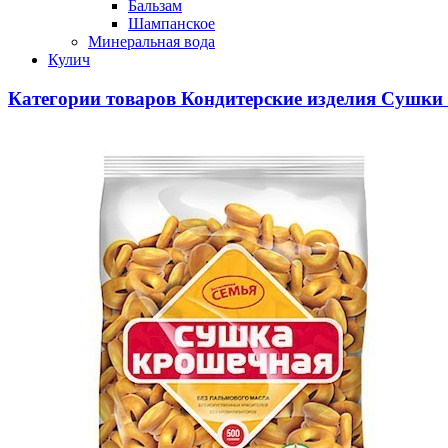
Бальзам
Шампанское
Минеральная вода
Кулич
Категории товаров
Кондитерские изделия
Сушки