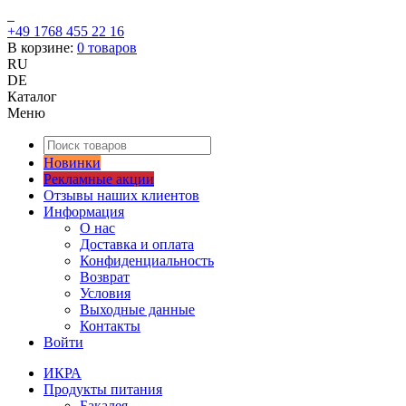
+49 1768 455 22 16
В корзине:
0
товаров
RU
DE
Каталог
Меню
Новинки
Рекламные акции
Отзывы наших клиентов
Информация
О нас
Доставка и оплата
Конфиденциальность
Возврат
Условия
Выходные данные
Контакты
Войти
ИКРА
Продукты питания
Бакалея