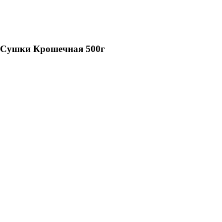
Сушки Крошечная 500г