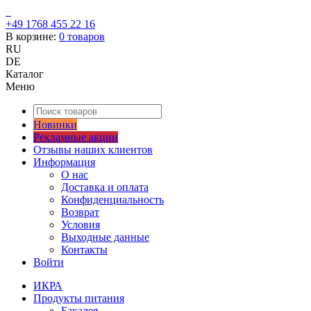
+49 1768 455 22 16
В корзине:
0
товаров
RU
DE
Каталог
Меню
Новинки
Рекламные акции
Отзывы наших клиентов
Информация
О нас
Доставка и оплата
Конфиденциальность
Возврат
Условия
Выходные данные
Контакты
Войти
ИКРА
Продукты питания
Бакалея