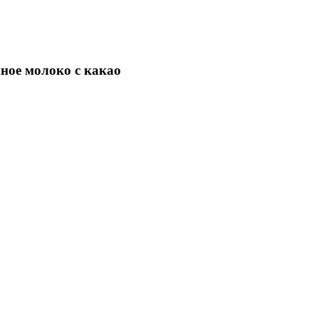
ное молоко с какао