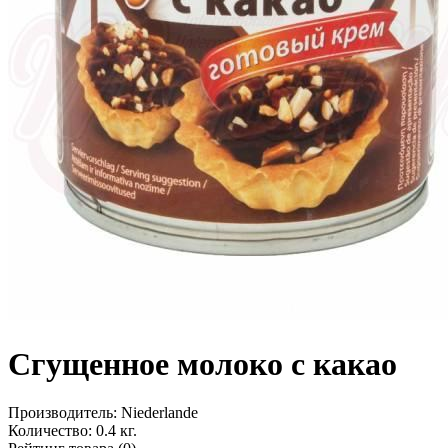
Сгущенное молоко с какао
Производитель:
Niederlande
Количество:
0.4 кг.