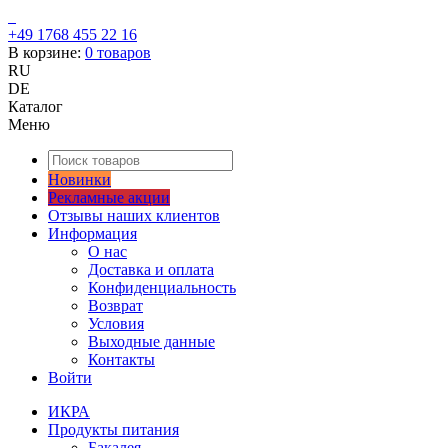
+49 1768 455 22 16
В корзине:
0
товаров
RU
DE
Каталог
Меню
Новинки
Рекламные акции
Отзывы наших клиентов
Информация
О нас
Доставка и оплата
Конфиденциальность
Возврат
Условия
Выходные данные
Контакты
Войти
ИКРА
Продукты питания
Бакалея