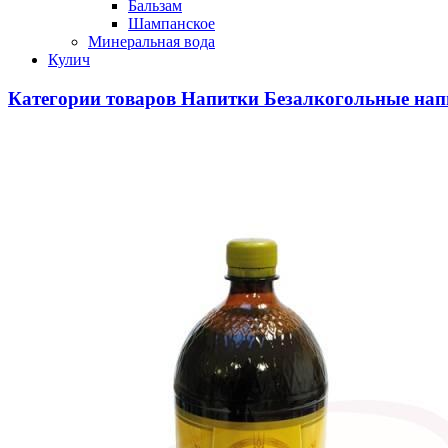
Бальзам
Шампанское
Минеральная вода
Кулич
Категории товаров
Напитки
Безалкогольные нап