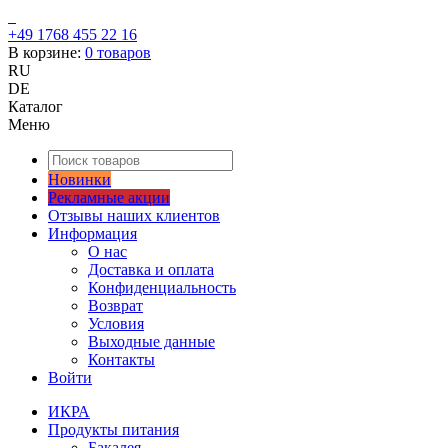
+49 1768 455 22 16
В корзине:
0
товаров
RU
DE
Каталог
Меню
Новинки
Рекламные акции
Отзывы наших клиентов
Информация
О нас
Доставка и оплата
Конфиденциальность
Возврат
Условия
Выходные данные
Контакты
Войти
ИКРА
Продукты питания
Бакалея