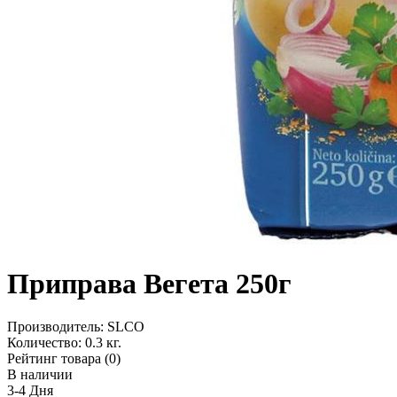
Приправа Вегета 250г
Производитель:
SLCO
Количество:
0.3 кг.
Рейтинг товара (0)
В наличии
3-4 Дня