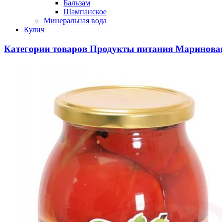
Бальзам
Шампанское
Минеральная вода
Кулич
Категории товаров
Продукты питания
Маринован