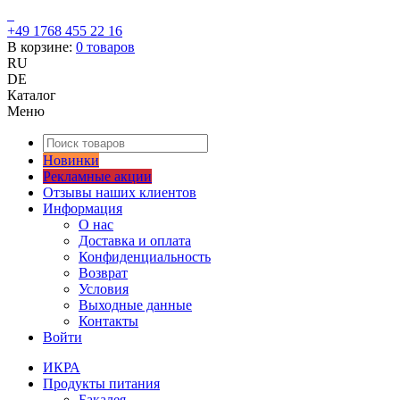
+49 1768 455 22 16
В корзине:
0
товаров
RU
DE
Каталог
Меню
Новинки
Рекламные акции
Отзывы наших клиентов
Информация
О нас
Доставка и оплата
Конфиденциальность
Возврат
Условия
Выходные данные
Контакты
Войти
ИКРА
Продукты питания
Бакалея