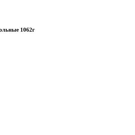
ольные 1062г