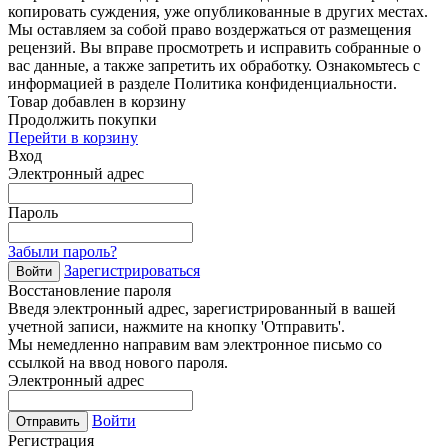
копировать суждения, уже опубликованные в других местах.
Мы оставляем за собой право воздержаться от размещения
рецензий. Вы вправе просмотреть и исправить собранные о
вас данные, а также запретить их обработку. Ознакомьтесь с
информацией в разделе Политика конфиденциальности.
Товар добавлен в корзину
Продолжить покупки
Перейти в корзину
Вход
Электронный адрес
Пароль
Забыли пароль?
Зарегистрироваться
Войти
Восстановление пароля
Введя электронный адрес, зарегистрированный в вашей
учетной записи, нажмите на кнопку 'Отправить'.
Мы немедленно направим вам электронное письмо со
ссылкой на ввод нового пароля.
Электронный адрес
Войти
Отправить
Регистрация