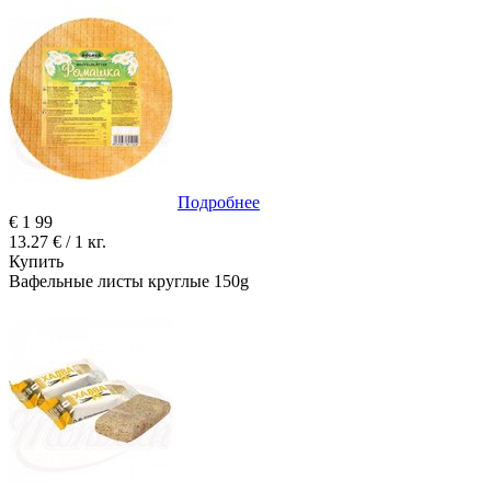
Подробнее
€
1
99
13.27 € / 1 кг.
Купить
Вафельные листы круглые 150g