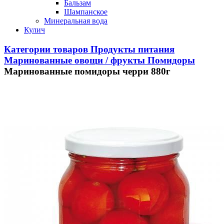
Бальзам
Шампанское
Минеральная вода
Кулич
Категории товаров
Продукты питания
Маринованные овощи / фрукты
Помидоры
Маринованные помидоры черри 880г