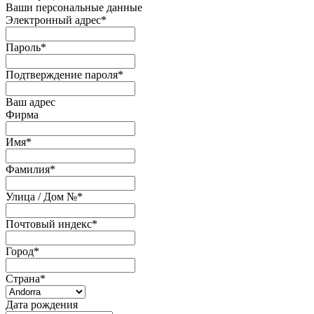
Ваши персональные данные
Электронный адрес
*
Пароль
*
Подтверждение пароля
*
Ваш адрес
Фирма
Имя
*
Фамилия
*
Улица / Дом №
*
Почтовый индекс
*
Город
*
Страна
*
Дата рождения