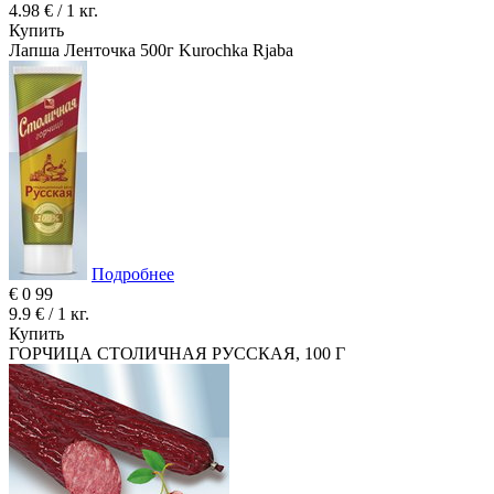
4.98 € / 1 кг.
Купить
Лапша Ленточка 500г Kurochka Rjaba
Подробнее
€
0
99
9.9 € / 1 кг.
Купить
ГОРЧИЦА СТОЛИЧНАЯ РУССКАЯ, 100 Г