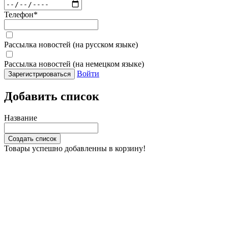
Телефон
*
Рассылка новостей (на русском языке)
Рассылка новостей (на немецком языке)
Войти
Зарегистрироваться
Добавить список
Название
Создать список
Товары успешно добавленны в корзину!