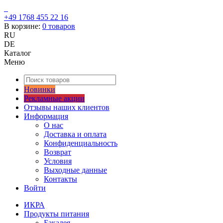
+49 1768 455 22 16
В корзине:
0
товаров
RU
DE
Каталог
Меню
Новинки
Рекламные акции
Отзывы наших клиентов
Информация
О нас
Доставка и оплата
Конфиденциальность
Возврат
Условия
Выходные данные
Контакты
Войти
ИКРА
Продукты питания
Бакалея