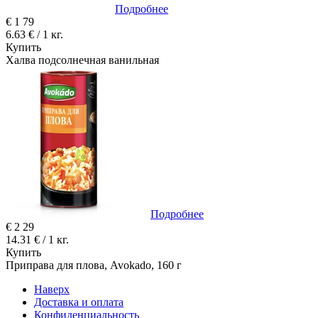
Подробнее
€
1
79
6.63 € / 1 кг.
Купить
Халва подсолнечная ванильная
Подробнее
€
2
29
14.31 € / 1 кг.
Купить
Приправа для плова, Avokado, 160 г
Наверх
Доставка и оплата
Конфиденциальность