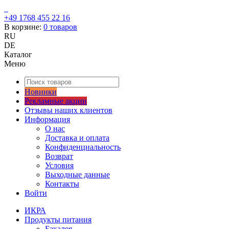
+49 1768 455 22 16
В корзине:
0
товаров
RU
DE
Каталог
Меню
Новинки
Рекламные акции
Отзывы наших клиентов
Информация
О нас
Доставка и оплата
Конфиденциальность
Возврат
Условия
Выходные данные
Контакты
Войти
ИКРА
Продукты питания
Бакалея