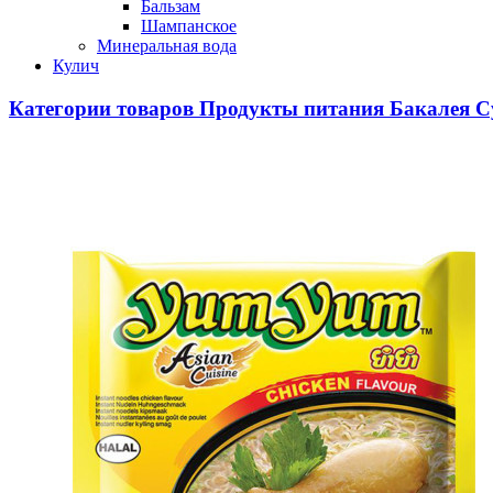
Бальзам
Шампанское
Минеральная вода
Кулич
Категории товаров
Продукты питания
Бакалея
С