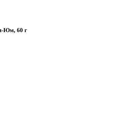
-Юм, 60 г