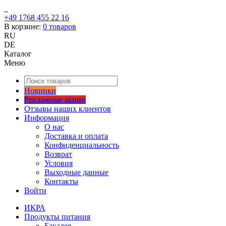
+49 1768 455 22 16
В корзине:
0
товаров
RU
DE
Каталог
Меню
Новинки
Рекламные акции
Отзывы наших клиентов
Информация
О нас
Доставка и оплата
Конфиденциальность
Возврат
Условия
Выходные данные
Контакты
Войти
ИКРА
Продукты питания
Бакалея