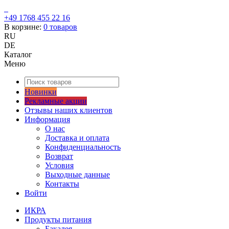
+49 1768 455 22 16
В корзине:
0
товаров
RU
DE
Каталог
Меню
Новинки
Рекламные акции
Отзывы наших клиентов
Информация
О нас
Доставка и оплата
Конфиденциальность
Возврат
Условия
Выходные данные
Контакты
Войти
ИКРА
Продукты питания
Бакалея