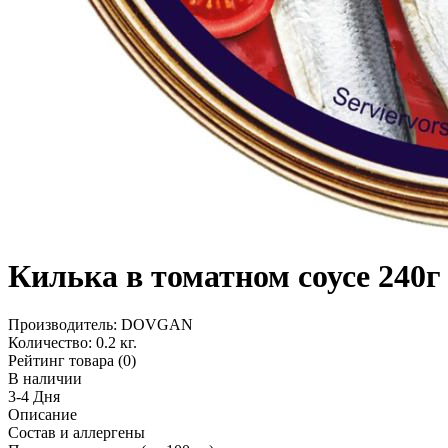
Килька в томатном соусе 240г
Производитель:
DOVGAN
Количество:
0.2 кг.
Рейтинг товара (0)
В наличии
3-4 Дня
Описание
Состав и аллергены