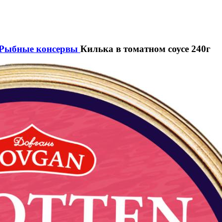
Рыбные консервы
Килька в томатном соусе 240г