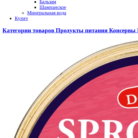
Бальзам
Шампанское
Минеральная вода
Кулич
Категории товаров
Продукты питания
Консервы