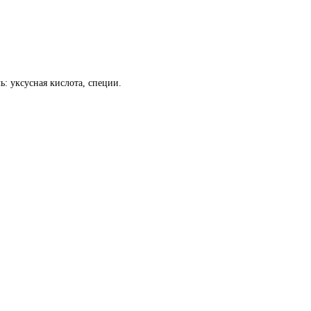
: уксусная кислота, специи.