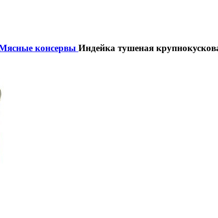
Мясные консервы
Индейка тушеная крупнокусков