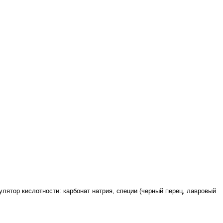
улятор кислотности: карбонат натрия, специи (черный перец, лавровый