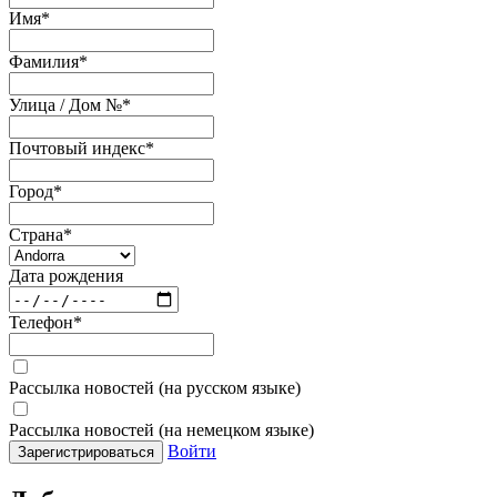
Имя
*
Фамилия
*
Улица / Дом №
*
Почтовый индекс
*
Город
*
Страна
*
Дата рождения
Телефон
*
Рассылка новостей (на русском языке)
Рассылка новостей (на немецком языке)
Войти
Зарегистрироваться