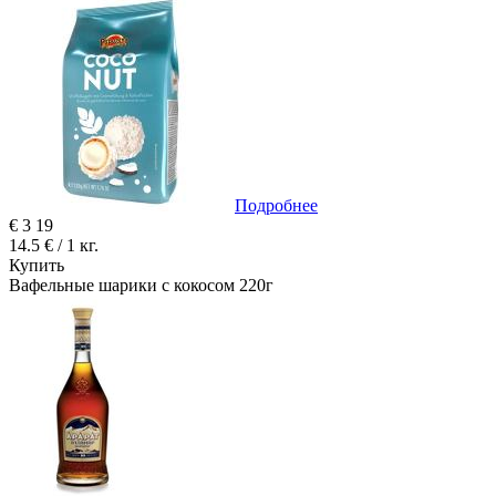
Подробнее
€
3
19
14.5 € / 1 кг.
Купить
Вафельные шарики с кокосом 220г