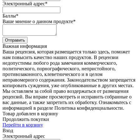
Электронный адрес
*
Баллы
*
Ваше мнение о данном продукте
*
Отправить
Важная информация
Ваша рецензия, которая размещается только здесь, поможет
нам повысить качество наших продуктов. В рецензии
недопустимы любого рода замечания коммерческого,
политического, порнографического, непристойного,
противозаконного, клеветнического и в целом
неправомерного содержания. Законодательством запрещается
копировать суждения, уже опубликованные в других местах.
Мы оставляем за собой право воздержаться от размещения
рецензий. Вы вправе просмотреть и исправить собранные о
вас данные, а также запретить их обработку. Ознакомьтесь с
информацией в разделе Политика конфиденциальности.
Товар добавлен в корзину
Продолжить покупки
Перейти в корзину
Вход
Электронный адрес