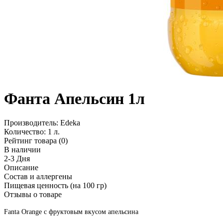
Фанта Апельсин 1л
Производитель:
Edeka
Количество:
1 л.
Рейтинг товара (0)
В наличии
2-3 Дня
Описание
Состав и аллергены
Пищевая ценность (на 100 гр)
Отзывы о товаре
Fanta Orange с фруктовым вкусом апельсина