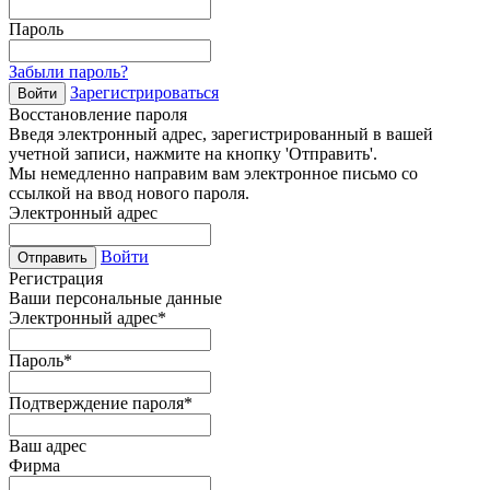
Пароль
Забыли пароль?
Зарегистрироваться
Войти
Восстановление пароля
Введя электронный адрес, зарегистрированный в вашей
учетной записи, нажмите на кнопку 'Отправить'.
Мы немедленно направим вам электронное письмо со
ссылкой на ввод нового пароля.
Электронный адрес
Войти
Отправить
Регистрация
Ваши персональные данные
Электронный адрес
*
Пароль
*
Подтверждение пароля
*
Ваш адрес
Фирма