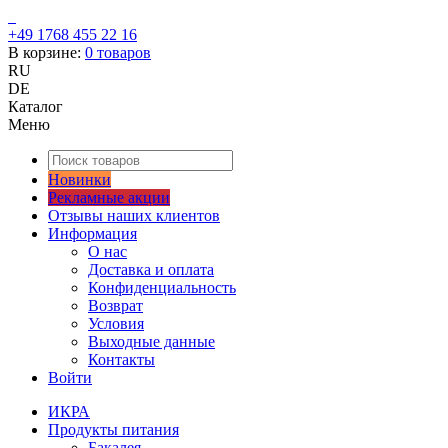
+49 1768 455 22 16
В корзине:
0
товаров
RU
DE
Каталог
Меню
Новинки
Рекламные акции
Отзывы наших клиентов
Информация
О нас
Доставка и оплата
Конфиденциальность
Возврат
Условия
Выходные данные
Контакты
Войти
ИКРА
Продукты питания
Бакалея