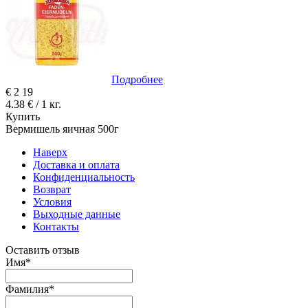
Подробнее
€
2
19
4.38 € / 1 кг.
Купить
Вермишель яичная 500г
Наверх
Доставка и оплата
Конфиденциальность
Возврат
Условия
Выходные данные
Контакты
Оставить отзыв
Имя
*
Фамилия
*