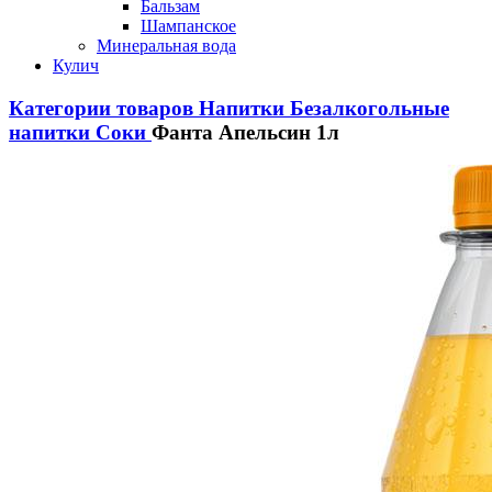
Бальзам
Шампанское
Минеральная вода
Кулич
Категории товаров
Напитки
Безалкогольные
напитки
Соки
Фанта Апельсин 1л