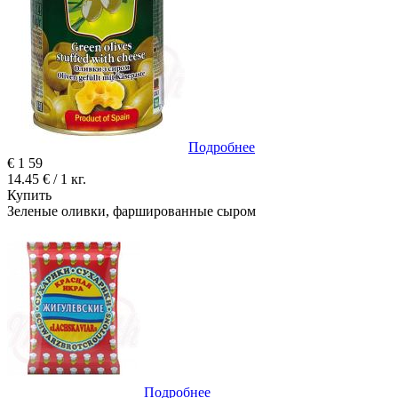
Подробнее
€
1
59
14.45 € / 1 кг.
Купить
Зеленые оливки, фаршированные сыром
Подробнее