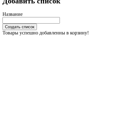
Добавить список
Название
Создать список
Товары успешно добавленны в корзину!