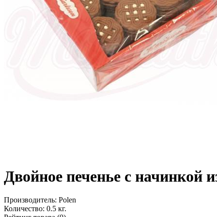
Двойное печенье с начинкой и
Производитель:
Polen
Количество:
0.5 кг.