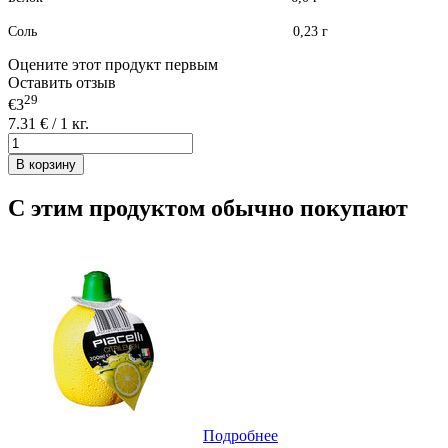
Соль 0,23 г
Оцените этот продукт первым
Оставить отзыв
29
€3
7.31 € / 1 кг.
В корзину
С этим продуктом обычно покупают
Подробнее