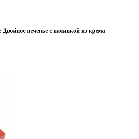
е
Двойное печенье с начинкой из крема