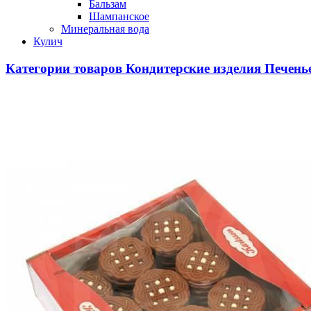
Бальзам
Шампанское
Минеральная вода
Кулич
Категории товаров
Кондитерские изделия
Печень