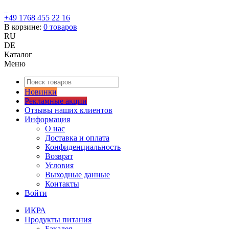
+49 1768 455 22 16
В корзине:
0
товаров
RU
DE
Каталог
Меню
Новинки
Рекламные акции
Отзывы наших клиентов
Информация
О нас
Доставка и оплата
Конфиденциальность
Возврат
Условия
Выходные данные
Контакты
Войти
ИКРА
Продукты питания
Бакалея