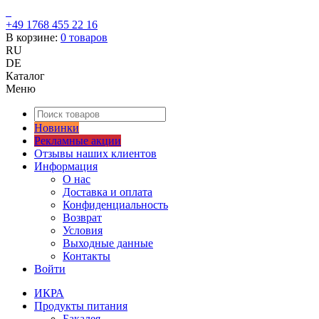
+49 1768 455 22 16
В корзине:
0
товаров
RU
DE
Каталог
Меню
Новинки
Рекламные акции
Отзывы наших клиентов
Информация
О нас
Доставка и оплата
Конфиденциальность
Возврат
Условия
Выходные данные
Контакты
Войти
ИКРА
Продукты питания
Бакалея