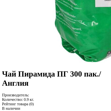
Чай Пирамида ПГ 300 пак./
Англия
Производитель:
Количество:
0.9 кг.
Рейтинг товара (0)
В наличии