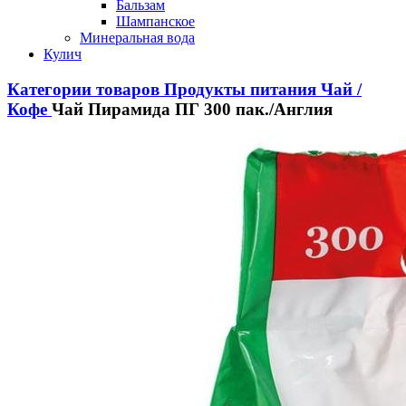
Бальзам
Шампанское
Минеральная вода
Кулич
Категории товаров
Продукты питания
Чай /
Кофе
Чай Пирамида ПГ 300 пак./Англия