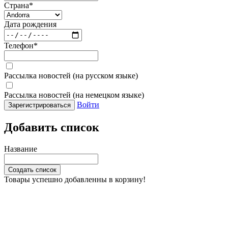
Страна
*
Дата рождения
Телефон
*
Рассылка новостей (на русском языке)
Рассылка новостей (на немецком языке)
Войти
Зарегистрироваться
Добавить список
Название
Создать список
Товары успешно добавленны в корзину!