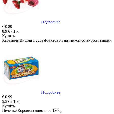
Подробнее
€
0
89
8.9 € / 1 кг.
Купить
Карамель Вишня с 22% фруктовой начинкой со вкусом вишни
Подробнее
€
0
99
5.5 € / 1 кг.
Купить
Печенье Коровка сливочное 180гр