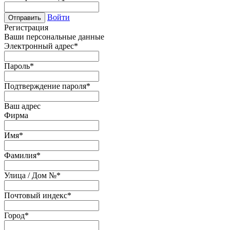
Войти
Отправить
Регистрация
Ваши персональные данные
Электронный адрес
*
Пароль
*
Подтверждение пароля
*
Ваш адрес
Фирма
Имя
*
Фамилия
*
Улица / Дом №
*
Почтовый индекс
*
Город
*