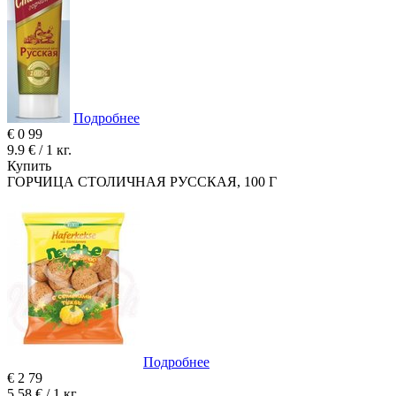
Подробнее
€
0
99
9.9 € / 1 кг.
Купить
ГОРЧИЦА СТОЛИЧНАЯ РУССКАЯ, 100 Г
Подробнее
€
2
79
5.58 € / 1 кг.