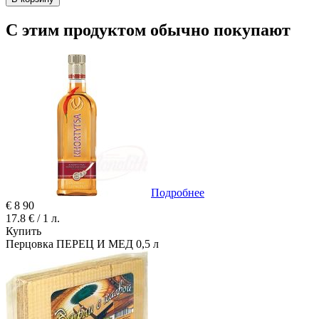
С этим продуктом обычно покупают
Подробнее
€
8
90
17.8 € / 1 л.
Купить
Перцовка ПЕРЕЦ И МЕД 0,5 л