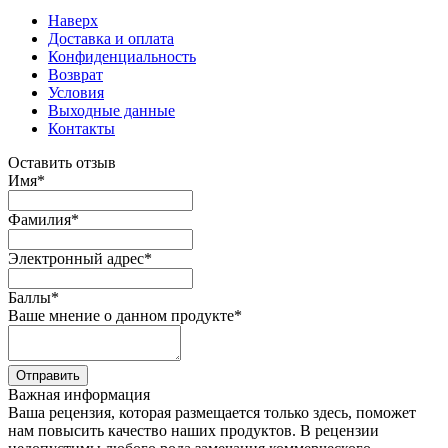
Наверх
Доставка и оплата
Конфиденциальность
Возврат
Условия
Выходные данные
Контакты
Оставить отзыв
Имя
*
Фамилия
*
Электронный адрес
*
Баллы
*
Ваше мнение о данном продукте
*
Отправить
Важная информация
Ваша рецензия, которая размещается только здесь, поможет
нам повысить качество наших продуктов. В рецензии