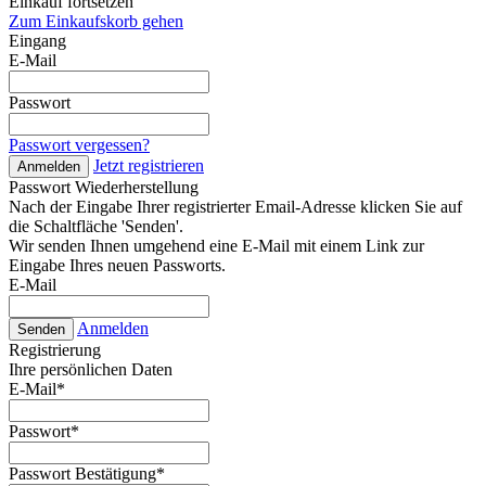
Einkauf fortsetzen
Zum Einkaufskorb gehen
Eingang
E-Mail
Passwort
Passwort vergessen?
Jetzt registrieren
Anmelden
Passwort Wiederherstellung
Nach der Eingabe Ihrer registrierter Email-Adresse klicken Sie auf
die Schaltfläche 'Senden'.
Wir senden Ihnen umgehend eine E-Mail mit einem Link zur
Eingabe Ihres neuen Passworts.
E-Mail
Anmelden
Senden
Registrierung
Ihre persönlichen Daten
E-Mail
*
Passwort
*
Passwort Bestätigung
*