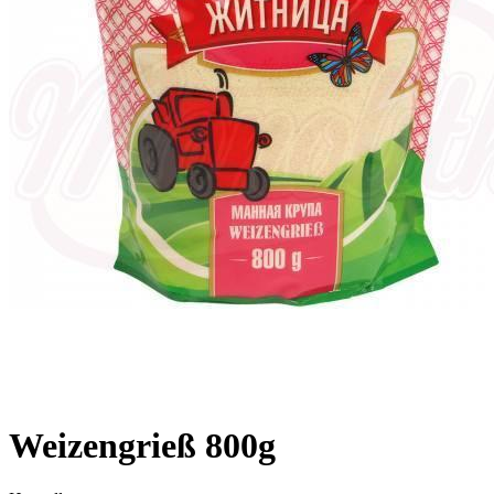
Weizengrieß 800g