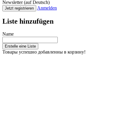
Newsletter (auf Deutsch)
Anmelden
Jetzt registrieren
Liste hinzufügen
Name
Erstelle eine Liste
Товары успешно добавленны в корзину!