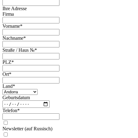
Ihre Adresse
Firma
Vorname
*
Nachname
*
Straße / Haus №
*
PLZ
*
Ort
*
Land
*
Geburtsdatum
Telefon
*
Newsletter (auf Russisch)