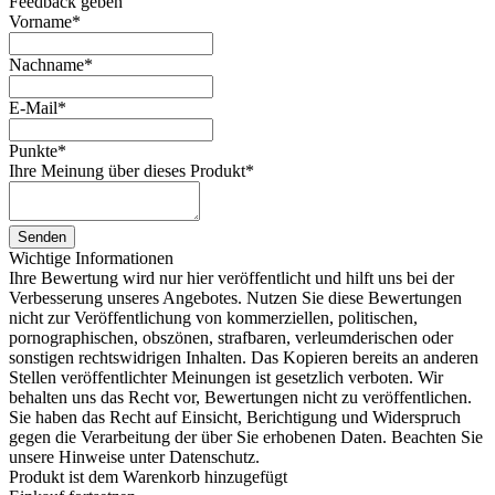
Feedback geben
Vorname
*
Nachname
*
E-Mail
*
Punkte
*
Ihre Meinung über dieses Produkt
*
Senden
Wichtige Informationen
Ihre Bewertung wird nur hier veröffentlicht und hilft uns bei der
Verbesserung unseres Angebotes. Nutzen Sie diese Bewertungen
nicht zur Veröffentlichung von kommerziellen, politischen,
pornographischen, obszönen, strafbaren, verleumderischen oder
sonstigen rechtswidrigen Inhalten. Das Kopieren bereits an anderen
Stellen veröffentlichter Meinungen ist gesetzlich verboten. Wir
behalten uns das Recht vor, Bewertungen nicht zu veröffentlichen.
Sie haben das Recht auf Einsicht, Berichtigung und Widerspruch
gegen die Verarbeitung der über Sie erhobenen Daten. Beachten Sie
unsere Hinweise unter Datenschutz.
Produkt ist dem Warenkorb hinzugefügt