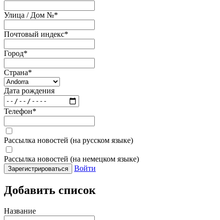
Улица / Дом №
*
Почтовый индекс
*
Город
*
Страна
*
Дата рождения
Телефон
*
Рассылка новостей (на русском языке)
Рассылка новостей (на немецком языке)
Войти
Зарегистрироваться
Добавить список
Название