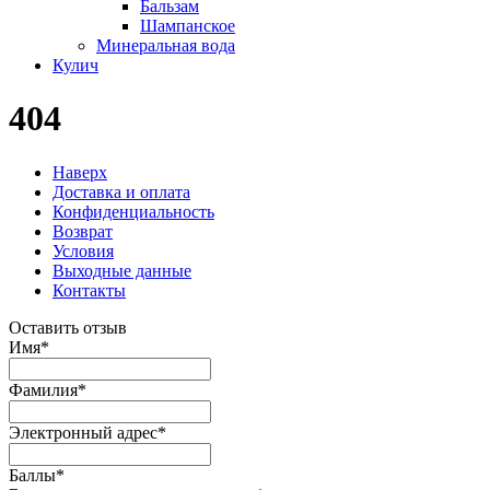
Бальзам
Шампанское
Минеральная вода
Кулич
404
Наверх
Доставка и оплата
Конфиденциальность
Возврат
Условия
Выходные данные
Контакты
Оставить отзыв
Имя
*
Фамилия
*
Электронный адрес
*
Баллы
*