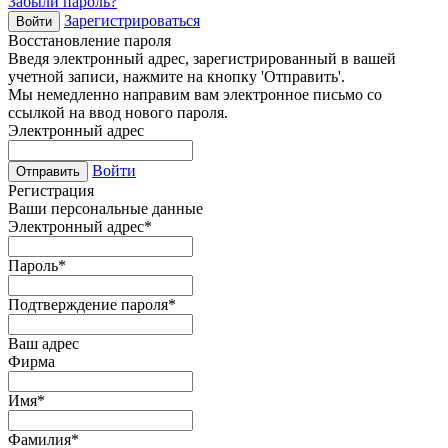
Забыли пароль?
Зарегистрироваться
Войти
Восстановление пароля
Введя электронный адрес, зарегистрированный в вашей
учетной записи, нажмите на кнопку 'Отправить'.
Мы немедленно направим вам электронное письмо со
ссылкой на ввод нового пароля.
Электронный адрес
Войти
Отправить
Регистрация
Ваши персональные данные
Электронный адрес
*
Пароль
*
Подтверждение пароля
*
Ваш адрес
Фирма
Имя
*
Фамилия
*