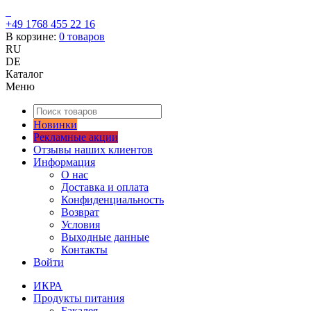
+49 1768 455 22 16
В корзине:
0
товаров
RU
DE
Каталог
Меню
Новинки
Рекламные акции
Отзывы наших клиентов
Информация
О нас
Доставка и оплата
Конфиденциальность
Возврат
Условия
Выходные данные
Контакты
Войти
ИКРА
Продукты питания
Бакалея