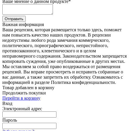
Ваше мнение о данном продукте
*
Отправить
Важная информация
Ваша рецензия, которая размещается только здесь, поможет
нам повысить качество наших продуктов. В рецензии
недопустимы любого рода замечания коммерческого,
политического, порнографического, непристойного,
противозаконного, клеветнического и в целом
неправомерного содержания. Законодательством запрещается
копировать суждения, уже опубликованные в других местах.
Мы оставляем за собой право воздержаться от размещения
рецензий. Вы вправе просмотреть и исправить собранные о
вас данные, а также запретить их обработку. Ознакомьтесь с
информацией в разделе Политика конфиденциальности.
Товар добавлен в корзину
Продолжить покупки
Перейти в корзину
Вход
Электронный адрес
Пароль