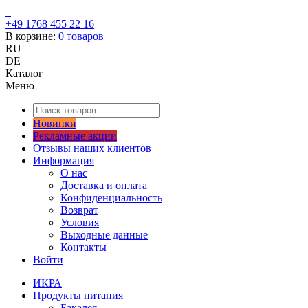
+49 1768 455 22 16
В корзине:
0
товаров
RU
DE
Каталог
Меню
Новинки
Рекламные акции
Отзывы наших клиентов
Информация
О нас
Доставка и оплата
Конфиденциальность
Возврат
Условия
Выходные данные
Контакты
Войти
ИКРА
Продукты питания
Бакалея