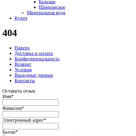
Бальзам
Шампанское
Минеральная вода
Кулич
404
Наверх
Доставка и оплата
Конфиденциальность
Возврат
Условия
Выходные данные
Контакты
Оставить отзыв
Имя
*
Фамилия
*
Электронный адрес
*
Баллы
*