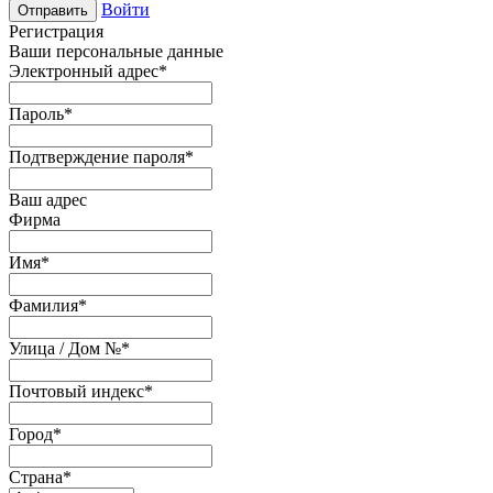
Войти
Отправить
Регистрация
Ваши персональные данные
Электронный адрес
*
Пароль
*
Подтверждение пароля
*
Ваш адрес
Фирма
Имя
*
Фамилия
*
Улица / Дом №
*
Почтовый индекс
*
Город
*
Страна
*