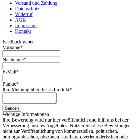
Versand und Zahlung
Datenschutz
Widerruf
AGB
Impressum
Kontakt
Feedback geben
Vorname
*
Nachname
*
E-Mail
*
Punkte
*
Ihre Meinung über dieses Produkt
*
Senden
Wichtige Informationen
Ihre Bewertung wird nur hier veröffentlicht und hilft uns bei der
Verbesserung unseres Angebotes. Nutzen Sie diese Bewertungen
nicht zur Veröffentlichung von kommerziellen, politischen,
pornographischen, obszönen, strafbaren, verleumderischen oder