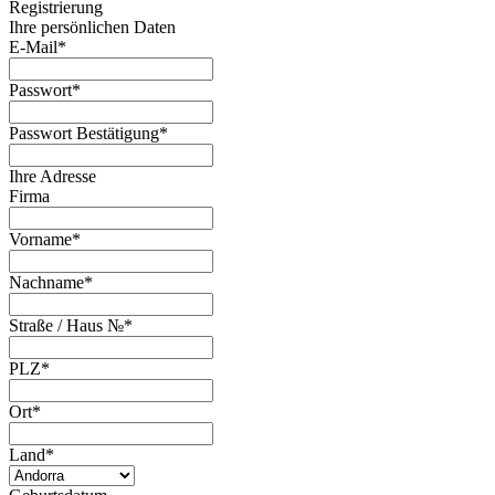
Registrierung
Ihre persönlichen Daten
E-Mail
*
Passwort
*
Passwort Bestätigung
*
Ihre Adresse
Firma
Vorname
*
Nachname
*
Straße / Haus №
*
PLZ
*
Ort
*
Land
*