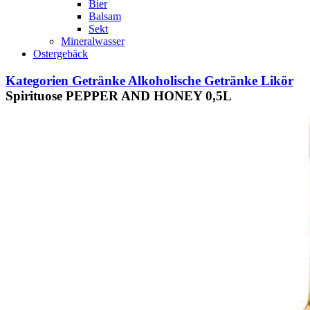
Bier
Balsam
Sekt
Mineralwasser
Ostergebäck
Kategorien
Getränke
Alkoholische Getränke
Likör
Spirituose PEPPER AND HONEY 0,5L