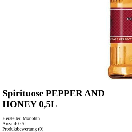
Spirituose PEPPER AND
HONEY 0,5L
Hersteller:
Monolith
Anzahl:
0.5 l.
Produktbewertung (0)