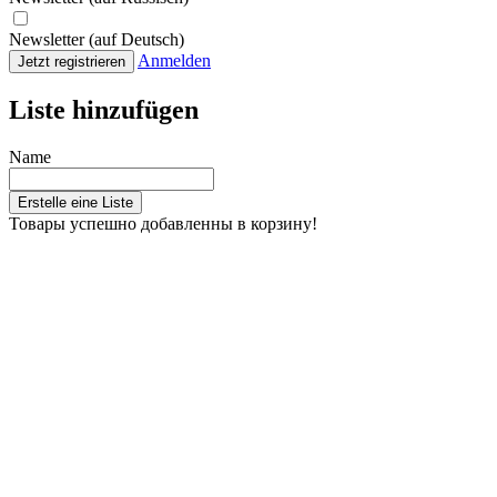
Newsletter (auf Deutsch)
Anmelden
Jetzt registrieren
Liste hinzufügen
Name
Erstelle eine Liste
Товары успешно добавленны в корзину!