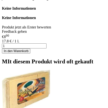
Keine Informationen
Keine Informationen
Produkt jetzt als Erster bewerten
Feedback geben
90
€8
17.8 € / 1 l.
In den Warenkorb
MIt diesem Produkt wird oft gekauft