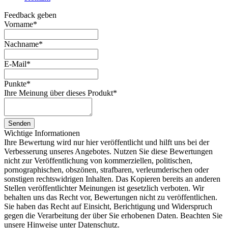
Feedback geben
Vorname
*
Nachname
*
E-Mail
*
Punkte
*
Ihre Meinung über dieses Produkt
*
Senden
Wichtige Informationen
Ihre Bewertung wird nur hier veröffentlicht und hilft uns bei der
Verbesserung unseres Angebotes. Nutzen Sie diese Bewertungen
nicht zur Veröffentlichung von kommerziellen, politischen,
pornographischen, obszönen, strafbaren, verleumderischen oder
sonstigen rechtswidrigen Inhalten. Das Kopieren bereits an anderen
Stellen veröffentlichter Meinungen ist gesetzlich verboten. Wir
behalten uns das Recht vor, Bewertungen nicht zu veröffentlichen.
Sie haben das Recht auf Einsicht, Berichtigung und Widerspruch
gegen die Verarbeitung der über Sie erhobenen Daten. Beachten Sie
unsere Hinweise unter Datenschutz.