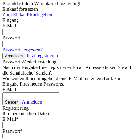
Produkt ist dem Warenkorb hinzugefügt
Einkauf fortsetzen
Zum Einkaufskorb gehen
Eingang
E-Mail
Passwort
Passwort vergessen?
Jetzt registrieren
Anmelden
Passwort Wiederherstellung
Nach der Eingabe Ihrer registrierter Email-Adresse klicken Sie auf
die Schaltfläche 'Senden'.
Wir senden Ihnen umgehend eine E-Mail mit einem Link zur
Eingabe Ihres neuen Passworts.
E-Mail
Anmelden
Senden
Registrierung
Ihre persönlichen Daten
E-Mail
*
Passwort
*