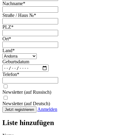
Nachname
*
Straße / Haus №
*
PLZ
*
Ort
*
Land
*
Geburtsdatum
Telefon
*
Newsletter (auf Russisch)
Newsletter (auf Deutsch)
Anmelden
Jetzt registrieren
Liste hinzufügen