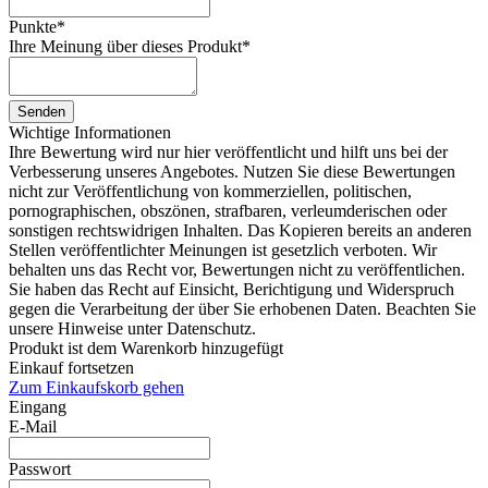
Punkte
*
Ihre Meinung über dieses Produkt
*
Senden
Wichtige Informationen
Ihre Bewertung wird nur hier veröffentlicht und hilft uns bei der
Verbesserung unseres Angebotes. Nutzen Sie diese Bewertungen
nicht zur Veröffentlichung von kommerziellen, politischen,
pornographischen, obszönen, strafbaren, verleumderischen oder
sonstigen rechtswidrigen Inhalten. Das Kopieren bereits an anderen
Stellen veröffentlichter Meinungen ist gesetzlich verboten. Wir
behalten uns das Recht vor, Bewertungen nicht zu veröffentlichen.
Sie haben das Recht auf Einsicht, Berichtigung und Widerspruch
gegen die Verarbeitung der über Sie erhobenen Daten. Beachten Sie
unsere Hinweise unter Datenschutz.
Produkt ist dem Warenkorb hinzugefügt
Einkauf fortsetzen
Zum Einkaufskorb gehen
Eingang
E-Mail
Passwort