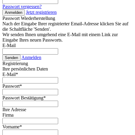
Passwort vergessen?
Jetzt registrieren
Anmelden
Passwort Wiederherstellung
Nach der Eingabe Ihrer registrierter Email-Adresse klicken Sie auf
die Schaltfläche 'Senden'.
Wir senden Ihnen umgehend eine E-Mail mit einem Link zur
Eingabe Ihres neuen Passworts.
E-Mail
Anmelden
Senden
Registrierung
Ihre persönlichen Daten
E-Mail
*
Passwort
*
Passwort Bestätigung
*
Ihre Adresse
Firma
Vorname
*