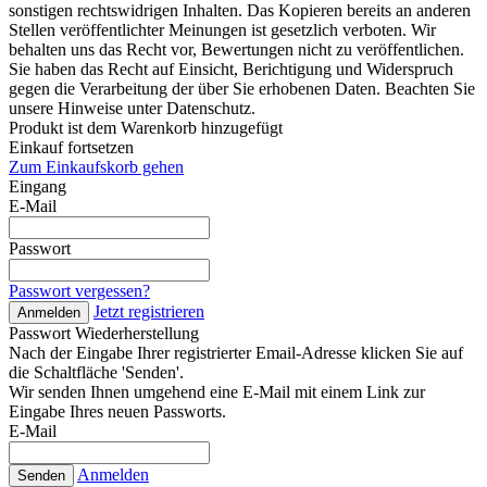
sonstigen rechtswidrigen Inhalten. Das Kopieren bereits an anderen
Stellen veröffentlichter Meinungen ist gesetzlich verboten. Wir
behalten uns das Recht vor, Bewertungen nicht zu veröffentlichen.
Sie haben das Recht auf Einsicht, Berichtigung und Widerspruch
gegen die Verarbeitung der über Sie erhobenen Daten. Beachten Sie
unsere Hinweise unter Datenschutz.
Produkt ist dem Warenkorb hinzugefügt
Einkauf fortsetzen
Zum Einkaufskorb gehen
Eingang
E-Mail
Passwort
Passwort vergessen?
Jetzt registrieren
Anmelden
Passwort Wiederherstellung
Nach der Eingabe Ihrer registrierter Email-Adresse klicken Sie auf
die Schaltfläche 'Senden'.
Wir senden Ihnen umgehend eine E-Mail mit einem Link zur
Eingabe Ihres neuen Passworts.
E-Mail
Anmelden
Senden