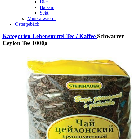
Bier
Balsam
Sekt
Mineralwasser
Ostergebäck
Kategorien
Lebensmittel
Tee / Kaffee
Schwarzer
Ceylon Tee 1000g