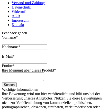
Versand und Zahlung
Datenschutz
Widerruf
AGB
Impressum
Kontakt
Feedback geben
Vorname
*
Nachname
*
E-Mail
*
Punkte
*
Ihre Meinung über dieses Produkt
*
Senden
Wichtige Informationen
Ihre Bewertung wird nur hier veröffentlicht und hilft uns bei der
Verbesserung unseres Angebotes. Nutzen Sie diese Bewertungen
nicht zur Veröffentlichung von kommerziellen, politischen,
pornographischen, obszönen, strafbaren, verleumderischen oder