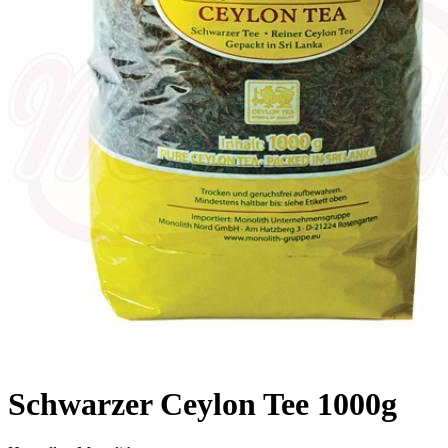
Schwarzer Ceylon Tee 1000g