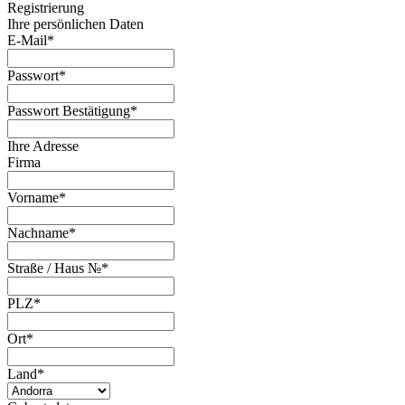
Registrierung
Ihre persönlichen Daten
E-Mail
*
Passwort
*
Passwort Bestätigung
*
Ihre Adresse
Firma
Vorname
*
Nachname
*
Straße / Haus №
*
PLZ
*
Ort
*
Land
*