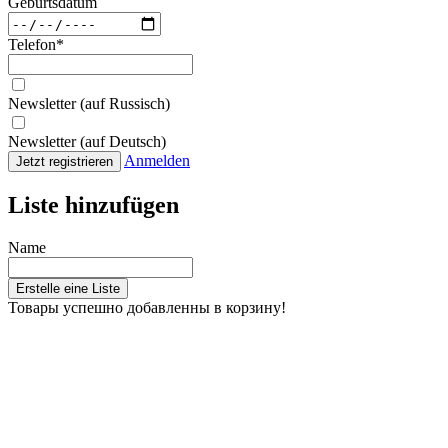
Geburtsdatum
Telefon
*
Newsletter (auf Russisch)
Newsletter (auf Deutsch)
Anmelden
Jetzt registrieren
Liste hinzufügen
Name
Erstelle eine Liste
Товары успешно добавленны в корзину!