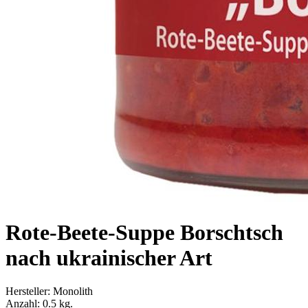
Rote-Beete-Suppe Borschtsch
nach ukrainischer Art
Hersteller:
Monolith
Anzahl:
0.5 kg.