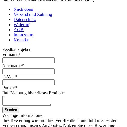
Nach oben
Versand und Zahlung
Datenschutz
Widerruf
AGB
Impressum
Kontakt
Feedback geben
Vorname
*
Nachname
*
E-Mail
*
Punkte
*
Ihre Meinung über dieses Produkt
*
Senden
Wichtige Informationen
Ihre Bewertung wird nur hier veröffentlicht und hilft uns bei der
Verbesserung unseres Angebotes. Nutzen Sie diese Bewertungen