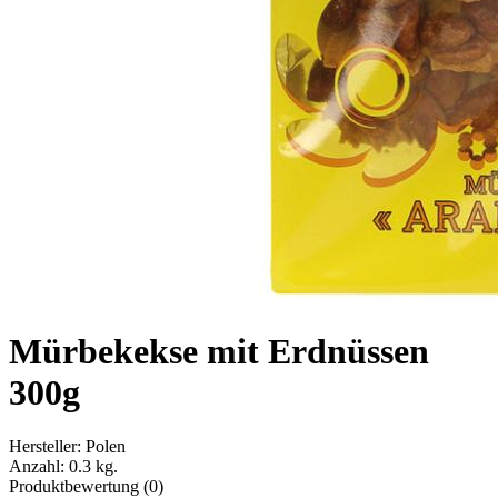
Mürbekekse mit Erdnüssen
300g
Hersteller:
Polen
Anzahl:
0.3 kg.
Produktbewertung (0)