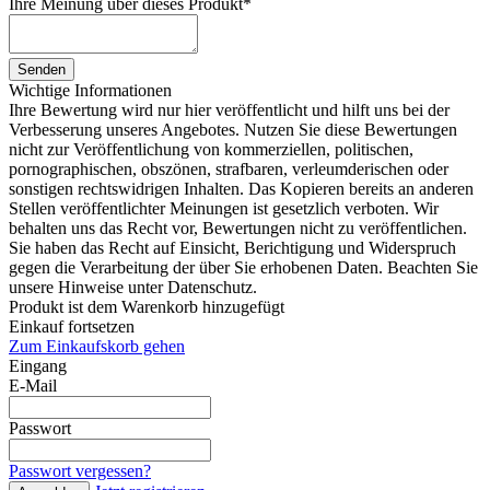
Ihre Meinung über dieses Produkt
*
Senden
Wichtige Informationen
Ihre Bewertung wird nur hier veröffentlicht und hilft uns bei der
Verbesserung unseres Angebotes. Nutzen Sie diese Bewertungen
nicht zur Veröffentlichung von kommerziellen, politischen,
pornographischen, obszönen, strafbaren, verleumderischen oder
sonstigen rechtswidrigen Inhalten. Das Kopieren bereits an anderen
Stellen veröffentlichter Meinungen ist gesetzlich verboten. Wir
behalten uns das Recht vor, Bewertungen nicht zu veröffentlichen.
Sie haben das Recht auf Einsicht, Berichtigung und Widerspruch
gegen die Verarbeitung der über Sie erhobenen Daten. Beachten Sie
unsere Hinweise unter Datenschutz.
Produkt ist dem Warenkorb hinzugefügt
Einkauf fortsetzen
Zum Einkaufskorb gehen
Eingang
E-Mail
Passwort
Passwort vergessen?