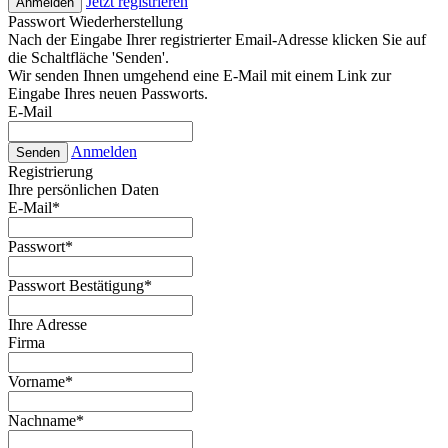
Jetzt registrieren
Anmelden
Passwort Wiederherstellung
Nach der Eingabe Ihrer registrierter Email-Adresse klicken Sie auf
die Schaltfläche 'Senden'.
Wir senden Ihnen umgehend eine E-Mail mit einem Link zur
Eingabe Ihres neuen Passworts.
E-Mail
Anmelden
Senden
Registrierung
Ihre persönlichen Daten
E-Mail
*
Passwort
*
Passwort Bestätigung
*
Ihre Adresse
Firma
Vorname
*
Nachname
*