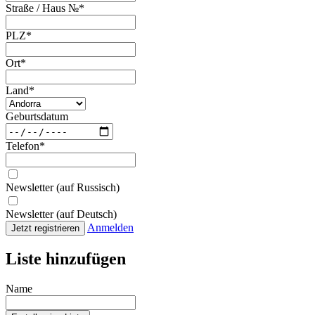
Straße / Haus №
*
PLZ
*
Ort
*
Land
*
Geburtsdatum
Telefon
*
Newsletter (auf Russisch)
Newsletter (auf Deutsch)
Anmelden
Jetzt registrieren
Liste hinzufügen
Name