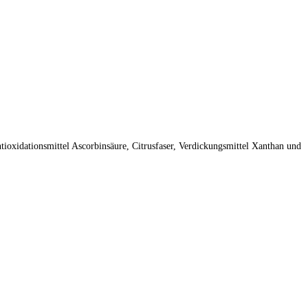
tioxidationsmittel Ascorbinsäure, Citrusfaser, Verdickungsmittel Xanthan und