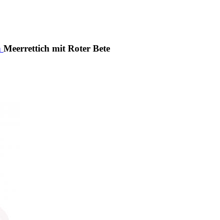
h
Meerrettich mit Roter Bete