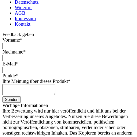
Datenschutz
Widerruf
AGB
Impressum
Kontakt
Feedback geben
Vorname
*
Nachname
*
E-Mail
*
Punkte
*
Ihre Meinung über dieses Produkt
*
Senden
Wichtige Informationen
Ihre Bewertung wird nur hier veröffentlicht und hilft uns bei der
Verbesserung unseres Angebotes. Nutzen Sie diese Bewertungen
nicht zur Veröffentlichung von kommerziellen, politischen,
pornographischen, obszönen, strafbaren, verleumderischen oder
sonstigen rechtswidrigen Inhalten. Das Kopieren bereits an anderen