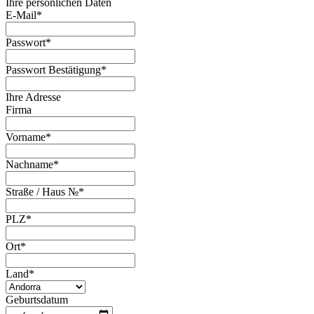
Ihre persönlichen Daten
E-Mail
*
Passwort
*
Passwort Bestätigung
*
Ihre Adresse
Firma
Vorname
*
Nachname
*
Straße / Haus №
*
PLZ
*
Ort
*
Land
*
Geburtsdatum