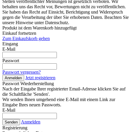
Stellen veröffentlichter Meinungen ist gesetzlich verboten. Wir
behalten uns das Recht vor, Bewertungen nicht zu veröffentlichen.
Sie haben das Recht auf Einsicht, Berichtigung und Widerspruch
gegen die Verarbeitung der über Sie erhobenen Daten. Beachten Sie
unsere Hinweise unter Datenschutz.
Produkt ist dem Warenkorb hinzugefügt
Einkauf fortsetzen
Zum Einkaufskorb gehen
Eingang
E-Mail
Passwort
Passwort vergessen?
Jetzt registrieren
Anmelden
Passwort Wiederherstellung
Nach der Eingabe Ihrer registrierter Email-Adresse klicken Sie auf
die Schaltfläche 'Senden'.
Wir senden Ihnen umgehend eine E-Mail mit einem Link zur
Eingabe Ihres neuen Passworts.
E-Mail
Anmelden
Senden
Registrierung