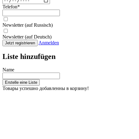
Telefon
*
Newsletter (auf Russisch)
Newsletter (auf Deutsch)
Anmelden
Jetzt registrieren
Liste hinzufügen
Name
Erstelle eine Liste
Товары успешно добавленны в корзину!