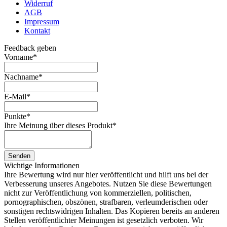
Widerruf
AGB
Impressum
Kontakt
Feedback geben
Vorname
*
Nachname
*
E-Mail
*
Punkte
*
Ihre Meinung über dieses Produkt
*
Senden
Wichtige Informationen
Ihre Bewertung wird nur hier veröffentlicht und hilft uns bei der
Verbesserung unseres Angebotes. Nutzen Sie diese Bewertungen
nicht zur Veröffentlichung von kommerziellen, politischen,
pornographischen, obszönen, strafbaren, verleumderischen oder
sonstigen rechtswidrigen Inhalten. Das Kopieren bereits an anderen
Stellen veröffentlichter Meinungen ist gesetzlich verboten. Wir