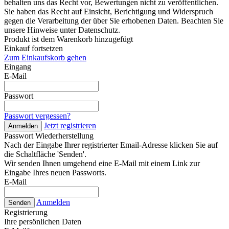
behalten uns das Recht vor, Bewertungen nicht zu veröffentlichen.
Sie haben das Recht auf Einsicht, Berichtigung und Widerspruch
gegen die Verarbeitung der über Sie erhobenen Daten. Beachten Sie
unsere Hinweise unter Datenschutz.
Produkt ist dem Warenkorb hinzugefügt
Einkauf fortsetzen
Zum Einkaufskorb gehen
Eingang
E-Mail
Passwort
Passwort vergessen?
Jetzt registrieren
Anmelden
Passwort Wiederherstellung
Nach der Eingabe Ihrer registrierter Email-Adresse klicken Sie auf
die Schaltfläche 'Senden'.
Wir senden Ihnen umgehend eine E-Mail mit einem Link zur
Eingabe Ihres neuen Passworts.
E-Mail
Anmelden
Senden
Registrierung
Ihre persönlichen Daten