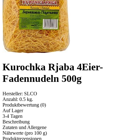
Kurochka Rjaba 4Eier-
Fadennudeln 500g
Hersteller:
SLCO
Anzahl:
0.5 kg.
Produktbewertung (0)
Auf Lager
3-4 Tagen
Beschreibung
Zutaten und Allergene
Nährwerte (pro 100 g)
Produktrezensionen