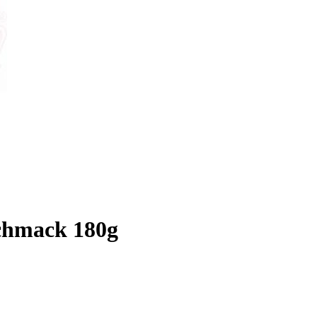
chmack 180g