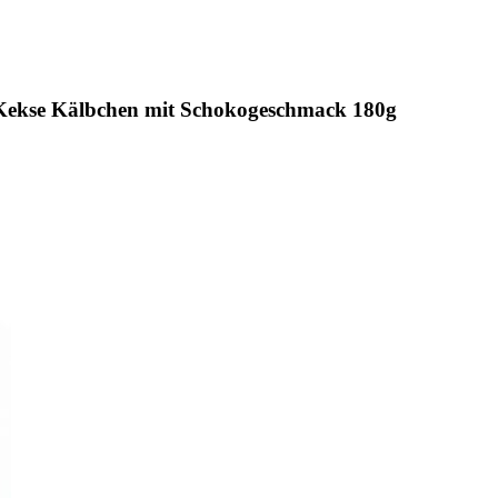
Kekse Kälbchen mit Schokogeschmack 180g