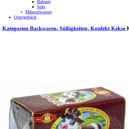
Balsam
Sekt
Mineralwasser
Ostergebäck
Kategorien
Backwaren, Süßigkeiten, Konfekt
Kekse