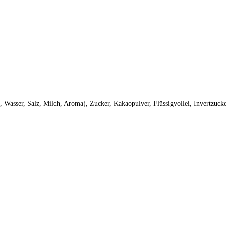
, Wasser, Salz, Milch, Aroma), Zucker, Kakaopulver, Flüssigvollei, Invertzu