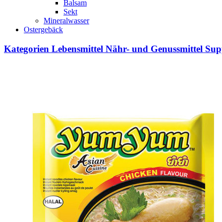
Balsam
Sekt
Mineralwasser
Ostergebäck
Kategorien
Lebensmittel
Nähr- und Genussmittel
Sup