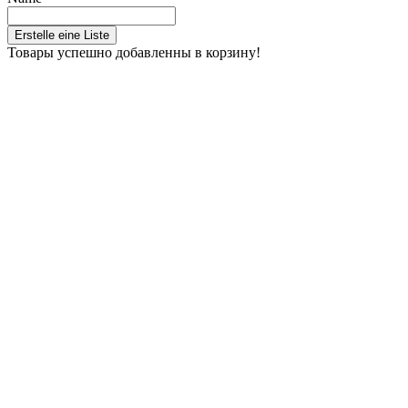
Erstelle eine Liste
Товары успешно добавленны в корзину!