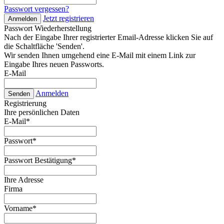
Passwort vergessen?
Jetzt registrieren
Anmelden
Passwort Wiederherstellung
Nach der Eingabe Ihrer registrierter Email-Adresse klicken Sie auf
die Schaltfläche 'Senden'.
Wir senden Ihnen umgehend eine E-Mail mit einem Link zur
Eingabe Ihres neuen Passworts.
E-Mail
Anmelden
Senden
Registrierung
Ihre persönlichen Daten
E-Mail
*
Passwort
*
Passwort Bestätigung
*
Ihre Adresse
Firma
Vorname
*