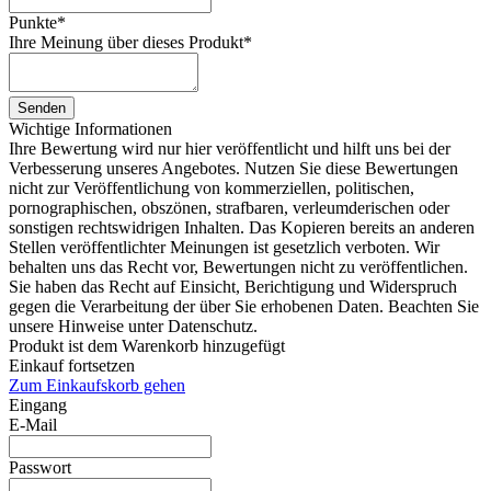
Punkte
*
Ihre Meinung über dieses Produkt
*
Senden
Wichtige Informationen
Ihre Bewertung wird nur hier veröffentlicht und hilft uns bei der
Verbesserung unseres Angebotes. Nutzen Sie diese Bewertungen
nicht zur Veröffentlichung von kommerziellen, politischen,
pornographischen, obszönen, strafbaren, verleumderischen oder
sonstigen rechtswidrigen Inhalten. Das Kopieren bereits an anderen
Stellen veröffentlichter Meinungen ist gesetzlich verboten. Wir
behalten uns das Recht vor, Bewertungen nicht zu veröffentlichen.
Sie haben das Recht auf Einsicht, Berichtigung und Widerspruch
gegen die Verarbeitung der über Sie erhobenen Daten. Beachten Sie
unsere Hinweise unter Datenschutz.
Produkt ist dem Warenkorb hinzugefügt
Einkauf fortsetzen
Zum Einkaufskorb gehen
Eingang
E-Mail
Passwort