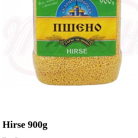
Hirse 900g