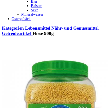
Bier
Balsam
Sekt
Mineralwasser
Ostergebäck
Kategorien
Lebensmittel
Nähr- und Genussmittel
Getreideartikel
Hirse 900g