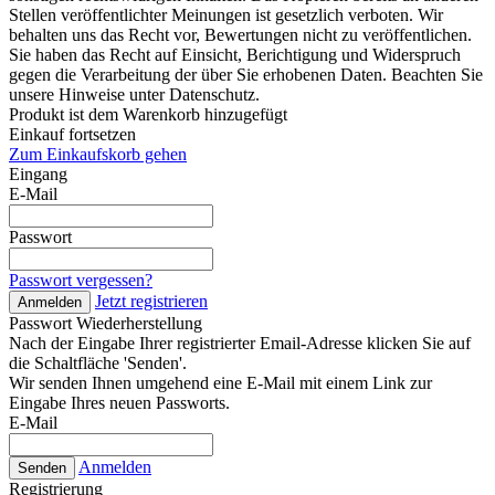
Stellen veröffentlichter Meinungen ist gesetzlich verboten. Wir
behalten uns das Recht vor, Bewertungen nicht zu veröffentlichen.
Sie haben das Recht auf Einsicht, Berichtigung und Widerspruch
gegen die Verarbeitung der über Sie erhobenen Daten. Beachten Sie
unsere Hinweise unter Datenschutz.
Produkt ist dem Warenkorb hinzugefügt
Einkauf fortsetzen
Zum Einkaufskorb gehen
Eingang
E-Mail
Passwort
Passwort vergessen?
Jetzt registrieren
Anmelden
Passwort Wiederherstellung
Nach der Eingabe Ihrer registrierter Email-Adresse klicken Sie auf
die Schaltfläche 'Senden'.
Wir senden Ihnen umgehend eine E-Mail mit einem Link zur
Eingabe Ihres neuen Passworts.
E-Mail
Anmelden
Senden
Registrierung