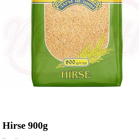
Hirse 900g