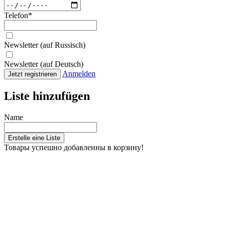
Telefon
*
Newsletter (auf Russisch)
Newsletter (auf Deutsch)
Anmelden
Jetzt registrieren
Liste hinzufügen
Name
Erstelle eine Liste
Товары успешно добавленны в корзину!