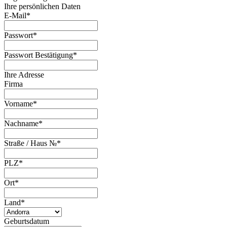
Ihre persönlichen Daten
E-Mail
*
Passwort
*
Passwort Bestätigung
*
Ihre Adresse
Firma
Vorname
*
Nachname
*
Straße / Haus №
*
PLZ
*
Ort
*
Land
*
Geburtsdatum