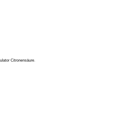
ulator Citronensäure.