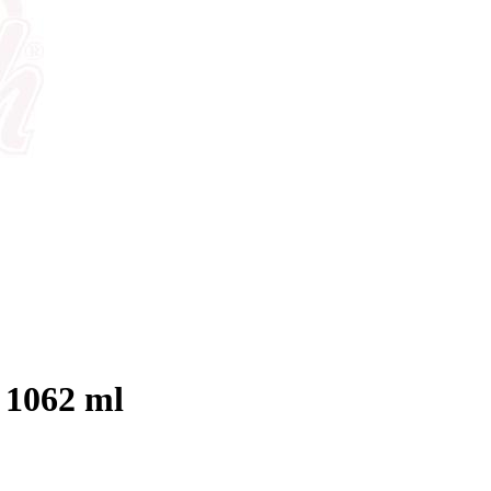
 1062 ml