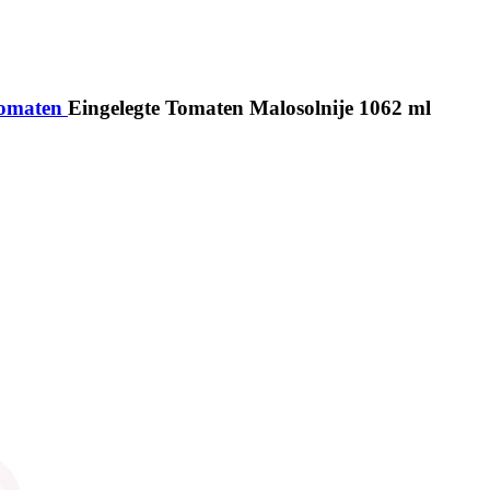
omaten
Eingelegte Tomaten Malosolnije 1062 ml