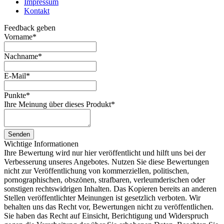
Impressum
Kontakt
Feedback geben
Vorname
*
Nachname
*
E-Mail
*
Punkte
*
Ihre Meinung über dieses Produkt
*
Senden
Wichtige Informationen
Ihre Bewertung wird nur hier veröffentlicht und hilft uns bei der
Verbesserung unseres Angebotes. Nutzen Sie diese Bewertungen
nicht zur Veröffentlichung von kommerziellen, politischen,
pornographischen, obszönen, strafbaren, verleumderischen oder
sonstigen rechtswidrigen Inhalten. Das Kopieren bereits an anderen
Stellen veröffentlichter Meinungen ist gesetzlich verboten. Wir
behalten uns das Recht vor, Bewertungen nicht zu veröffentlichen.
Sie haben das Recht auf Einsicht, Berichtigung und Widerspruch