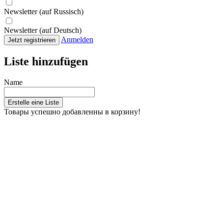
Newsletter (auf Russisch)
Newsletter (auf Deutsch)
Anmelden
Jetzt registrieren
Liste hinzufügen
Name
Erstelle eine Liste
Товары успешно добавленны в корзину!