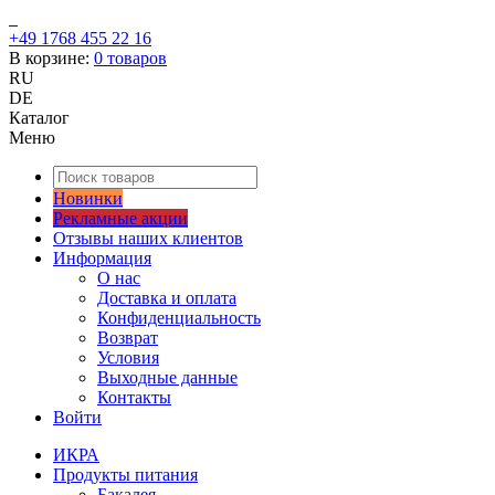
+49 1768 455 22 16
В корзине:
0
товаров
RU
DE
Каталог
Меню
Новинки
Рекламные акции
Отзывы наших клиентов
Информация
О нас
Доставка и оплата
Конфиденциальность
Возврат
Условия
Выходные данные
Контакты
Войти
ИКРА
Продукты питания
Бакалея