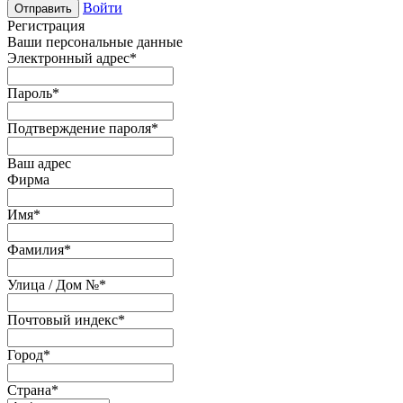
Войти
Отправить
Регистрация
Ваши персональные данные
Электронный адрес
*
Пароль
*
Подтверждение пароля
*
Ваш адрес
Фирма
Имя
*
Фамилия
*
Улица / Дом №
*
Почтовый индекс
*
Город
*
Страна
*