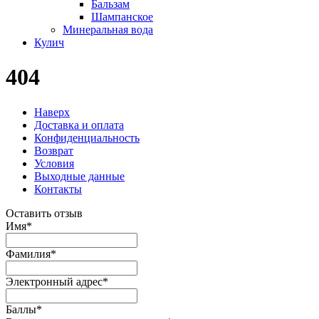
Бальзам
Шампанское
Минеральная вода
Кулич
404
Наверх
Доставка и оплата
Конфиденциальность
Возврат
Условия
Выходные данные
Контакты
Оставить отзыв
Имя
*
Фамилия
*
Электронный адрес
*
Баллы
*