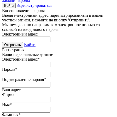
Забыли пароль?
Зарегистрироваться
Войти
Восстановление пароля
Введя электронный адрес, зарегистрированный в вашей
учетной записи, нажмите на кнопку 'Отправить'.
Мы немедленно направим вам электронное письмо со
ссылкой на ввод нового пароля.
Электронный адрес
Войти
Отправить
Регистрация
Ваши персональные данные
Электронный адрес
*
Пароль
*
Подтверждение пароля
*
Ваш адрес
Фирма
Имя
*
Фамилия
*