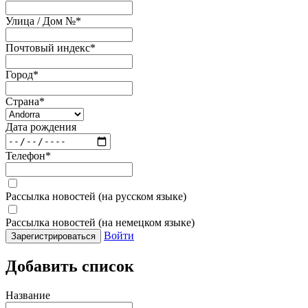
Улица / Дом №
*
Почтовый индекс
*
Город
*
Страна
*
Дата рождения
Телефон
*
Рассылка новостей (на русском языке)
Рассылка новостей (на немецком языке)
Войти
Зарегистрироваться
Добавить список
Название