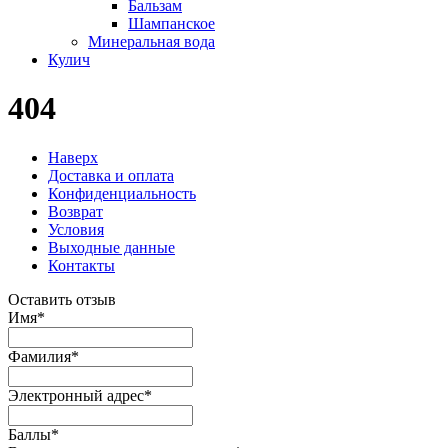
Бальзам
Шампанское
Минеральная вода
Кулич
404
Наверх
Доставка и оплата
Конфиденциальность
Возврат
Условия
Выходные данные
Контакты
Оставить отзыв
Имя
*
Фамилия
*
Электронный адрес
*
Баллы
*