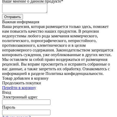
Ваше мнение о данном продукте
*
Отправить
Важная информация
Ваша рецензия, которая размещается только здесь, поможет
нам повысить качество наших продуктов. В рецензии
недопустимы любого рода замечания коммерческого,
политического, порнографического, непристойного,
противозаконного, клеветнического и в целом
неправомерного содержания. Законодательством запрещается
копировать суждения, уже опубликованные в других местах.
Мы оставляем за собой право воздержаться от размещения
рецензий. Вы вправе просмотреть и исправить собранные о
вас данные, а также запретить их обработку. Ознакомьтесь с
информацией в разделе Политика конфиденциальности.
Товар добавлен в корзину
Продолжить покупки
Перейти в корзину
Вход
Электронный адрес
Пароль