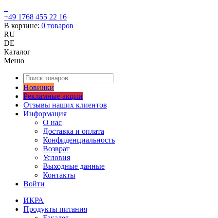
+49 1768 455 22 16
В корзине:
0
товаров
RU
DE
Каталог
Меню
Новинки
Рекламные акции
Отзывы наших клиентов
Информация
О нас
Доставка и оплата
Конфиденциальность
Возврат
Условия
Выходные данные
Контакты
Войти
ИКРА
Продукты питания
Бакалея